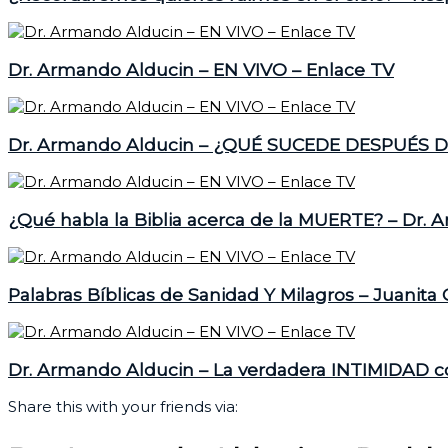
Dr. Armando Alducin – EN VIVO – Enlace TV
Dr. Armando Alducin – ¿QUÉ SUCEDE DESPUÉS D
¿Qué habla la Biblia acerca de la MUERTE? – Dr. 
Palabras Bíblicas de Sanidad Y Milagros – Juanita
Dr. Armando Alducin – La verdadera INTIMIDAD c
Share this with your friends via: