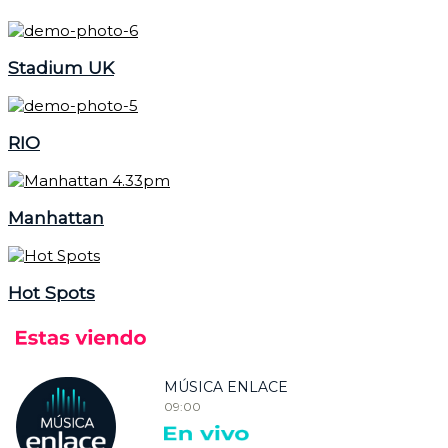
Stadium UK
RIO
Manhattan
Hot Spots