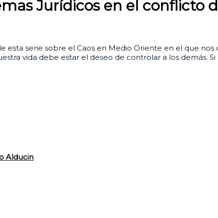
as Jurídicos en el conflicto 
e esta serie sobre el Caos en Medio Oriente en el que nos
estra vida debe estar el deseo de controlar a los demás. S
o Alducin