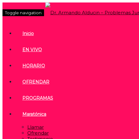
Toggle navigation
Inicio
EN VIVO
HORARIO
OFRENDAR
PROGRAMAS
Maratónica
Llamar
Ofrendar
Testimonio