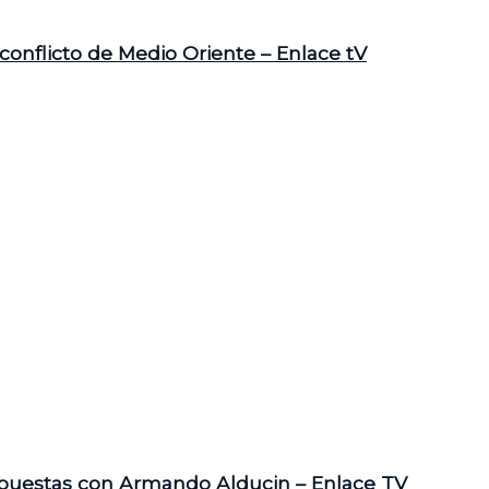
conflicto de Medio Oriente – Enlace tV
spuestas con Armando Alducin – Enlace TV