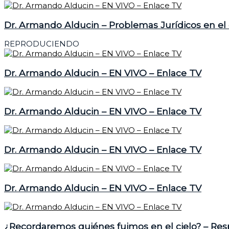
Dr. Armando Alducin – Problemas Jurídicos en el 
REPRODUCIENDO
Dr. Armando Alducin – EN VIVO – Enlace TV
Dr. Armando Alducin – EN VIVO – Enlace TV
Dr. Armando Alducin – EN VIVO – Enlace TV
Dr. Armando Alducin – EN VIVO – Enlace TV
¿Recordaremos quiénes fuimos en el cielo? – Re