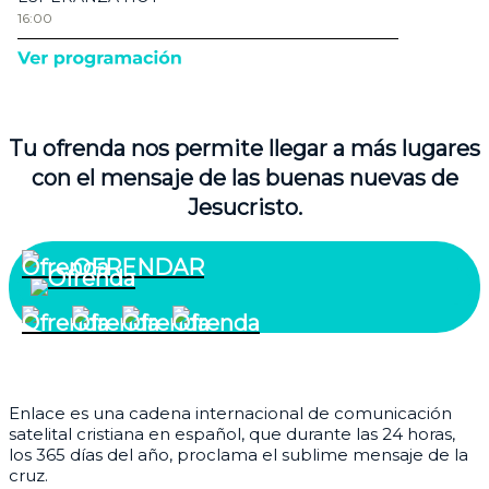
Tu ofrenda nos permite llegar a más lugares
con el mensaje de las buenas nuevas de
Jesucristo.
OFRENDAR
¿Quiénes somos?
Enlace es una cadena internacional de comunicación
satelital cristiana en español, que durante las 24 horas,
los 365 días del año, proclama el sublime mensaje de la
cruz.