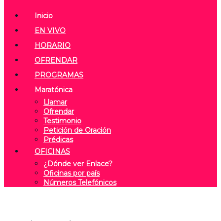
Inicio
EN VIVO
HORARIO
OFRENDAR
PROGRAMAS
Maratónica
Llamar
Ofrendar
Testimonio
Petición de Oración
Prédicas
OFICINAS
¿Dónde ver Enlace?
Oficinas por país
Números Telefónicos