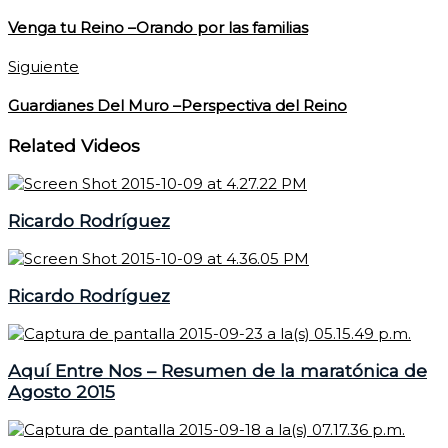
Venga tu Reino –Orando por las familias
Siguiente
Guardianes Del Muro –Perspectiva del Reino
Related Videos
Ricardo Rodríguez
Ricardo Rodríguez
Aquí Entre Nos – Resumen de la maratónica de
Agosto 2015