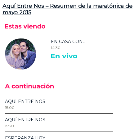
Aquí Entre Nos – Resumen de la maratónica de
mayo 2015