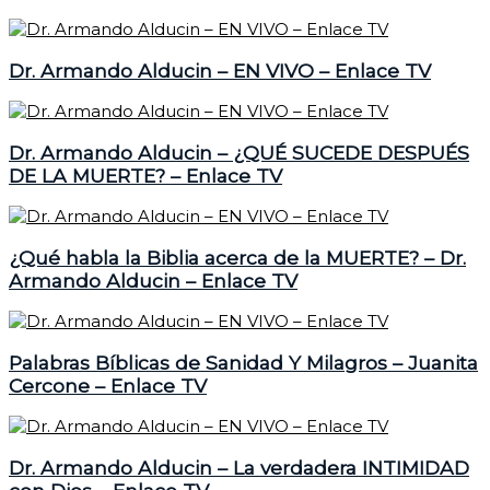
Dr. Armando Alducin – EN VIVO – Enlace TV
Dr. Armando Alducin – ¿QUÉ SUCEDE DESPUÉS
DE LA MUERTE? – Enlace TV
¿Qué habla la Biblia acerca de la MUERTE? – Dr.
Armando Alducin – Enlace TV
Palabras Bíblicas de Sanidad Y Milagros – Juanita
Cercone – Enlace TV
Dr. Armando Alducin – La verdadera INTIMIDAD