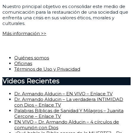
Nuestro principal objetivo es consolidar este medio de
comunicación para la restauración de una sociedad que
enfrenta una crisis en sus valores éticos, morales y
culturales.
Más información >>
Corporativo
Quiénes somos
Oficinas
Términos de Uso y Privacidad
Videos Recientes
Dr. Armando Alducin – EN VIVO – Enlace TV
Dr. Armando Alducin – La verdadera INTIMIDAD
con Dios – Enlace TV
Palabras Bíblicas de Sanidad Y Milagros – Juanita
Cercone – Enlace TV
EN VIVO – Dr. Armando Alducin – 4 círculos de
comunión con Dios