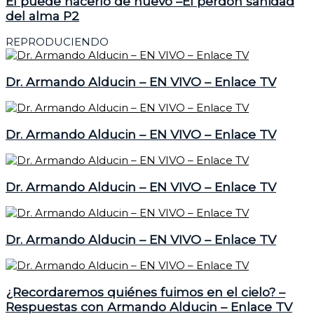
El puede hacerlo de nuevo –El perdón sanidad
del alma P2
REPRODUCIENDO
Dr. Armando Alducin – EN VIVO – Enlace TV
Dr. Armando Alducin – EN VIVO – Enlace TV
Dr. Armando Alducin – EN VIVO – Enlace TV
Dr. Armando Alducin – EN VIVO – Enlace TV
¿Recordaremos quiénes fuimos en el cielo? –
Respuestas con Armando Alducin – Enlace TV