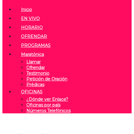
Inicio
EN VIVO
HORARIO
OFRENDAR
PROGRAMAS
Maratónica
Llamar
Ofrendar
Testimonio
Petición de Oración
Prédicas
OFICINAS
¿Dónde ver Enlace?
Oficinas por país
Números Telefónicos