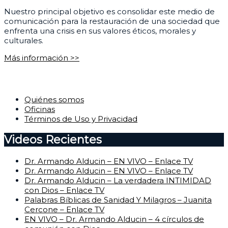
Nuestro principal objetivo es consolidar este medio de
comunicación para la restauración de una sociedad que
enfrenta una crisis en sus valores éticos, morales y
culturales.
Más información >>
Corporativo
Quiénes somos
Oficinas
Términos de Uso y Privacidad
Videos Recientes
Dr. Armando Alducin – EN VIVO – Enlace TV
Dr. Armando Alducin – EN VIVO – Enlace TV
Dr. Armando Alducin – La verdadera INTIMIDAD
con Dios – Enlace TV
Palabras Bíblicas de Sanidad Y Milagros – Juanita
Cercone – Enlace TV
EN VIVO – Dr. Armando Alducin – 4 círculos de