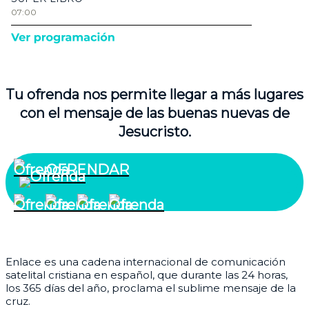
Tu ofrenda nos permite llegar a más lugares
con el mensaje de las buenas nuevas de
Jesucristo.
OFRENDAR
¿Quiénes somos?
Enlace es una cadena internacional de comunicación
satelital cristiana en español, que durante las 24 horas,
los 365 días del año, proclama el sublime mensaje de la
cruz.