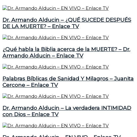
Dr. Armando Alducin – ¿QUÉ SUCEDE DESPUÉS
DE LA MUERTE? – Enlace TV
¿Qué habla la Biblia acerca de la MUERTE? – Dr.
Armando Alducin – Enlace TV
Palabras Bíblicas de Sanidad Y Milagros – Juanita
Cercone – Enlace TV
Dr. Armando Alducin – La verdadera INTIMIDAD
con Dios – Enlace TV