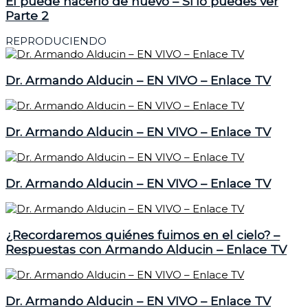
El puede hacerlo de nuevo – Si lo puedes ver
Parte 2
REPRODUCIENDO
Dr. Armando Alducin – EN VIVO – Enlace TV
Dr. Armando Alducin – EN VIVO – Enlace TV
Dr. Armando Alducin – EN VIVO – Enlace TV
¿Recordaremos quiénes fuimos en el cielo? –
Respuestas con Armando Alducin – Enlace TV
Dr. Armando Alducin – EN VIVO – Enlace TV