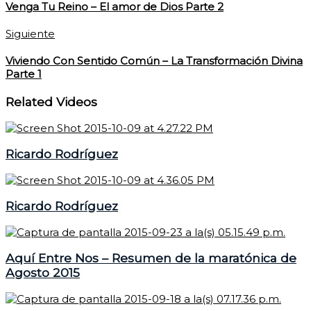
Venga Tu Reino – El amor de Dios Parte 2
Siguiente
Viviendo Con Sentido Común – La Transformación Divina
Parte 1
Related Videos
Ricardo Rodríguez
Ricardo Rodríguez
Aquí Entre Nos – Resumen de la maratónica de
Agosto 2015