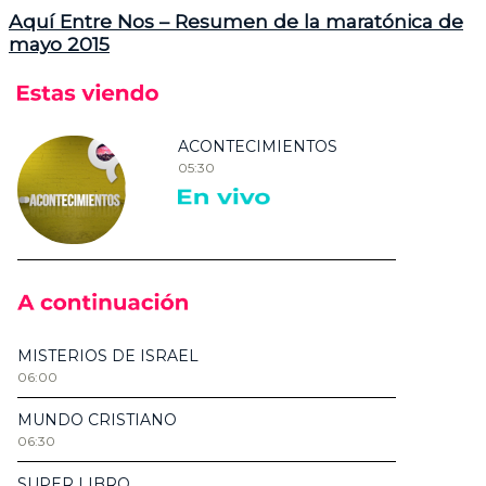
Aquí Entre Nos – Resumen de la maratónica de
mayo 2015