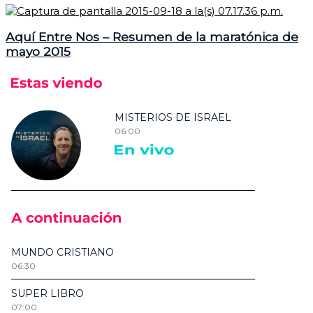
Aquí Entre Nos – Resumen de la maratónica de
mayo 2015