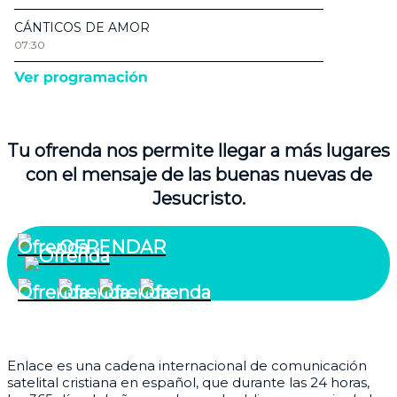
Tu ofrenda nos permite llegar a más lugares
con el mensaje de las buenas nuevas de
Jesucristo.
OFRENDAR
¿Quiénes somos?
Enlace es una cadena internacional de comunicación
satelital cristiana en español, que durante las 24 horas,