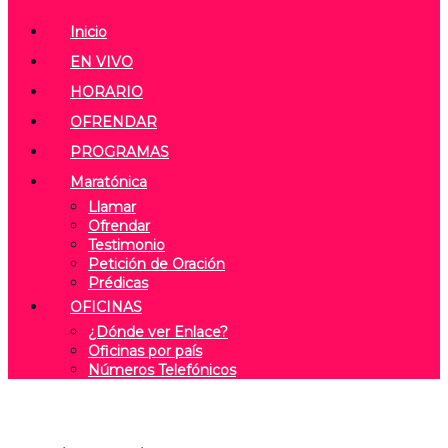
Inicio
EN VIVO
HORARIO
OFRENDAR
PROGRAMAS
Maratónica
Llamar
Ofrendar
Testimonio
Petición de Oración
Prédicas
OFICINAS
¿Dónde ver Enlace?
Oficinas por país
Números Telefónicos