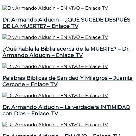
Dr. Armando Alducin – ¿QUÉ SUCEDE DESPUÉS
DE LA MUERTE? – Enlace TV
¿Qué habla la Biblia acerca de la MUERTE? – Dr.
Armando Alducin – Enlace TV
Palabras Bíblicas de Sanidad Y Milagros – Juanita
Cercone – Enlace TV
Dr. Armando Alducin – La verdadera INTIMIDAD
con Dios – Enlace TV