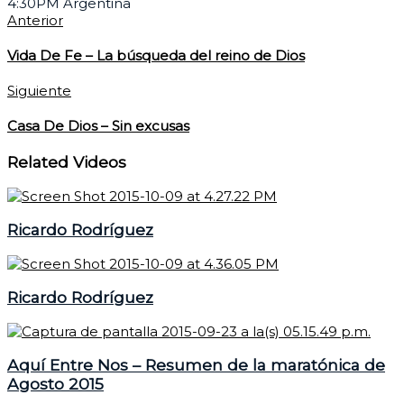
4:30PM Argentina
Anterior
Vida De Fe – La búsqueda del reino de Dios
Siguiente
Casa De Dios – Sin excusas
Related Videos
Ricardo Rodríguez
Ricardo Rodríguez
Aquí Entre Nos – Resumen de la maratónica de
Agosto 2015