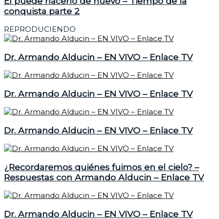
El puede hacerlo de nuevo – Tiempo de la
conquista parte 2
REPRODUCIENDO
Dr. Armando Alducin – EN VIVO – Enlace TV
Dr. Armando Alducin – EN VIVO – Enlace TV
Dr. Armando Alducin – EN VIVO – Enlace TV
¿Recordaremos quiénes fuimos en el cielo? –
Respuestas con Armando Alducin – Enlace TV
Dr. Armando Alducin – EN VIVO – Enlace TV