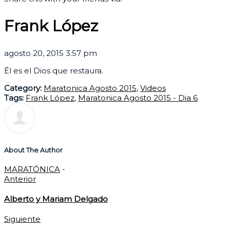
Frank López
agosto 20, 2015 3:57 pm
Él es el Dios que restaura.
Category:
Maratonica Agosto 2015
,
Videos
Tags:
Frank López
,
Maratonica Agosto 2015 - Dia 6
About The Author
MARATÓNICA
-
Anterior
Alberto y Mariam Delgado
Siguiente