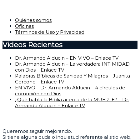
Corporativo
Quiénes somos
Oficinas
Términos de Uso y Privacidad
Videos Recientes
Dr. Armando Alducin – EN VIVO – Enlace TV
Dr. Armando Alducin – La verdadera INTIMIDAD
con Dios – Enlace TV
Palabras Bíblicas de Sanidad Y Milagros – Juanita
Cercone – Enlace TV
EN VIVO – Dr. Armando Alducin – 4 círculos de
comunión con Dios
¿Qué habla la Biblia acerca de la MUERTE? – Dr.
Armando Alducin – Enlace TV
Centro de Ayuda
Queremos seguir mejorando.
Si tiene alguna duda o inquietud referente al sitio web,