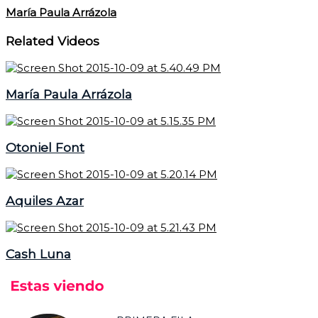
María Paula Arrázola
Related Videos
María Paula Arrázola
Otoniel Font
Aquiles Azar
Cash Luna