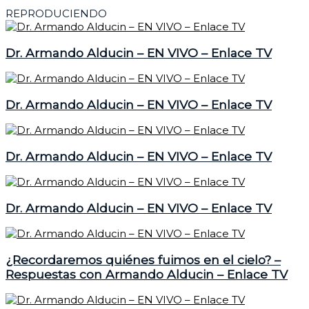
REPRODUCIENDO
Dr. Armando Alducin – EN VIVO – Enlace TV
Dr. Armando Alducin – EN VIVO – Enlace TV
Dr. Armando Alducin – EN VIVO – Enlace TV
Dr. Armando Alducin – EN VIVO – Enlace TV
¿Recordaremos quiénes fuimos en el cielo? –
Respuestas con Armando Alducin – Enlace TV