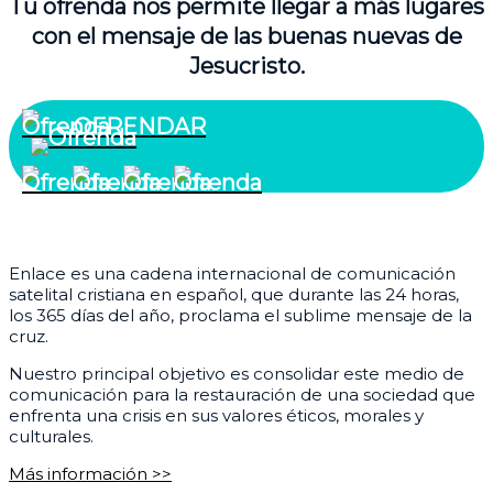
Tu ofrenda nos permite llegar a más lugares
con el mensaje de las buenas nuevas de
Jesucristo.
OFRENDAR
¿Quiénes somos?
Enlace es una cadena internacional de comunicación
satelital cristiana en español, que durante las 24 horas,
los 365 días del año, proclama el sublime mensaje de la
cruz.
Nuestro principal objetivo es consolidar este medio de
comunicación para la restauración de una sociedad que
enfrenta una crisis en sus valores éticos, morales y
culturales.
Más información >>