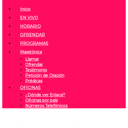
Inicio
EN VIVO
HORARIO
OFRENDAR
PROGRAMAS
Maratónica
Llamar
Ofrendar
Testimonio
Petición de Oración
Prédicas
OFICINAS
¿Dónde ver Enlace?
Oficinas por país
Números Telefónicos