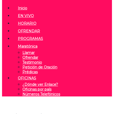
Inicio
EN VIVO
HORARIO
OFRENDAR
PROGRAMAS
Maratónica
Llamar
Ofrendar
Testimonio
Petición de Oración
Prédicas
OFICINAS
¿Dónde ver Enlace?
Oficinas por país
Números Telefónicos