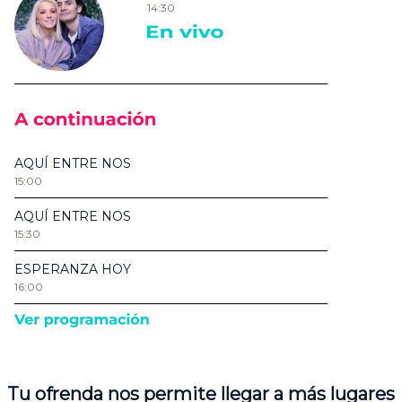
Tu ofrenda nos permite llegar a más lugares