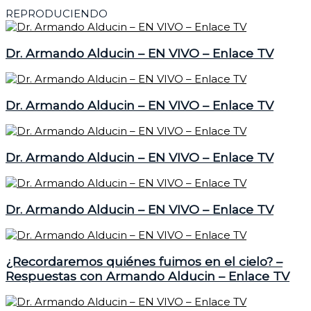
REPRODUCIENDO
Dr. Armando Alducin – EN VIVO – Enlace TV
Dr. Armando Alducin – EN VIVO – Enlace TV
Dr. Armando Alducin – EN VIVO – Enlace TV
Dr. Armando Alducin – EN VIVO – Enlace TV
¿Recordaremos quiénes fuimos en el cielo? –
Respuestas con Armando Alducin – Enlace TV