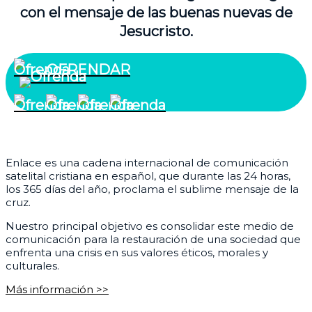
con el mensaje de las buenas nuevas de
Jesucristo.
OFRENDAR
¿Quiénes somos?
Enlace es una cadena internacional de comunicación
satelital cristiana en español, que durante las 24 horas,
los 365 días del año, proclama el sublime mensaje de la
cruz.
Nuestro principal objetivo es consolidar este medio de
comunicación para la restauración de una sociedad que
enfrenta una crisis en sus valores éticos, morales y
culturales.
Más información >>