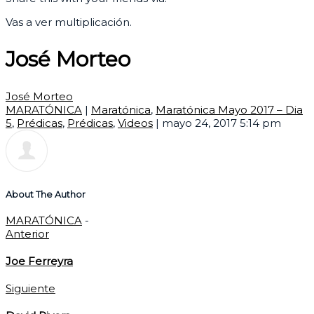
Vas a ver multiplicación.
José Morteo
José Morteo
MARATÓNICA
|
Maratónica
,
Maratónica Mayo 2017 – Dia
5
,
Prédicas
,
Prédicas
,
Videos
|
mayo 24, 2017 5:14 pm
About The Author
MARATÓNICA
-
Anterior
Joe Ferreyra
Siguiente