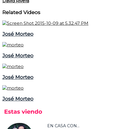
David Rivera
Related Videos
José Morteo
José Morteo
José Morteo
José Morteo