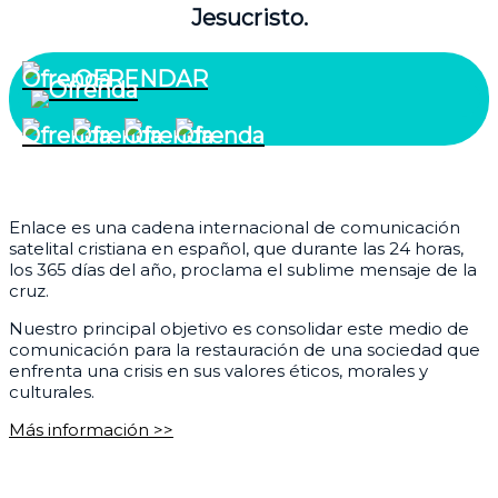
Jesucristo.
OFRENDAR
¿Quiénes somos?
Enlace es una cadena internacional de comunicación
satelital cristiana en español, que durante las 24 horas,
los 365 días del año, proclama el sublime mensaje de la
cruz.
Nuestro principal objetivo es consolidar este medio de
comunicación para la restauración de una sociedad que
enfrenta una crisis en sus valores éticos, morales y
culturales.
Más información >>
Corporativo