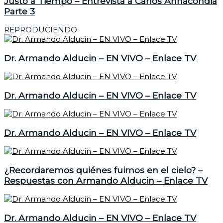
Justo a Tiempo – Entrevista a Carlos Annacondia
Parte 3
REPRODUCIENDO
Dr. Armando Alducin – EN VIVO – Enlace TV
Dr. Armando Alducin – EN VIVO – Enlace TV
Dr. Armando Alducin – EN VIVO – Enlace TV
¿Recordaremos quiénes fuimos en el cielo? –
Respuestas con Armando Alducin – Enlace TV
Dr. Armando Alducin – EN VIVO – Enlace TV