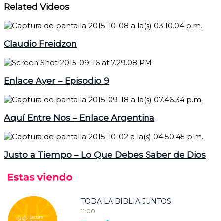
Related Videos
Claudio Freidzon
Enlace Ayer – Episodio 9
Aquí Entre Nos – Enlace Argentina
Justo a Tiempo – Lo Que Debes Saber de Dios