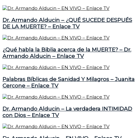
Dr. Armando Alducin – ¿QUÉ SUCEDE DESPUÉS
DE LA MUERTE? – Enlace TV
¿Qué habla la Biblia acerca de la MUERTE? – Dr.
Armando Alducin – Enlace TV
Palabras Bíblicas de Sanidad Y Milagros – Juanita
Cercone – Enlace TV
Dr. Armando Alducin – La verdadera INTIMIDAD
con Dios – Enlace TV