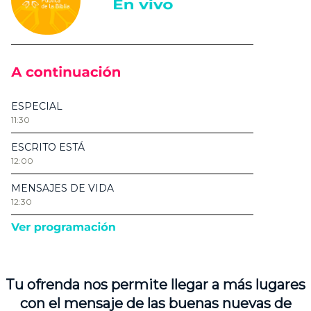
Tu ofrenda nos permite llegar a más lugares
con el mensaje de las buenas nuevas de