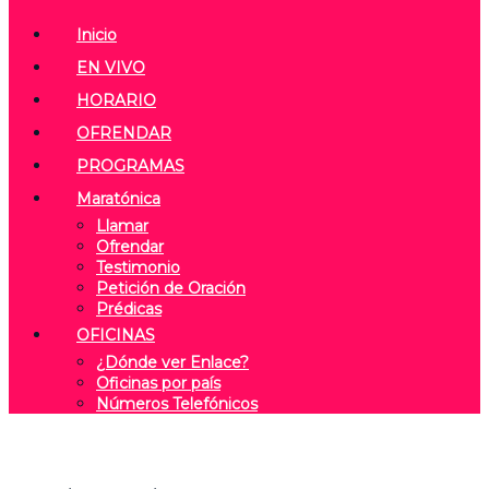
Inicio
EN VIVO
HORARIO
OFRENDAR
PROGRAMAS
Maratónica
Llamar
Ofrendar
Testimonio
Petición de Oración
Prédicas
OFICINAS
¿Dónde ver Enlace?
Oficinas por país
Números Telefónicos