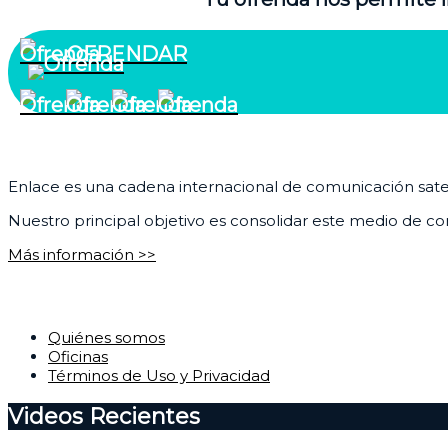
OFRENDAR
¿Quiénes somos?
Enlace es una cadena internacional de comunicación satelit
Nuestro principal objetivo es consolidar este medio de com
Más información >>
Corporativo
Quiénes somos
Oficinas
Términos de Uso y Privacidad
Videos Recientes