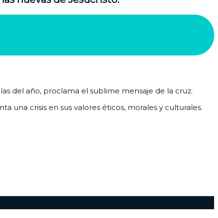
días del año, proclama el sublime mensaje de la cruz.
 una crisis en sus valores éticos, morales y culturales.