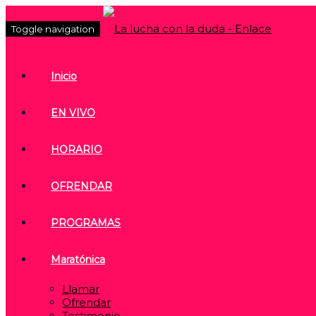
Toggle navigation
Inicio
EN VIVO
HORARIO
OFRENDAR
PROGRAMAS
Maratónica
Llamar
Ofrendar
Testimonio