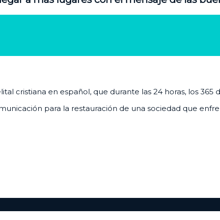
al cristiana en español, que durante las 24 horas, los 365 
unicación para la restauración de una sociedad que enfrenta