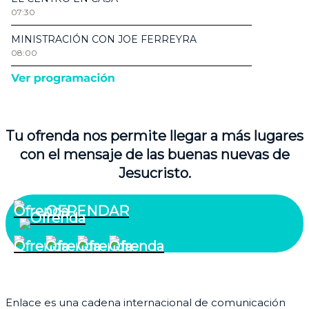
Tu ofrenda nos permite llegar a más lugares
con el mensaje de las buenas nuevas de
Jesucristo.
OFRENDAR
¿Quiénes somos?
Enlace es una cadena internacional de comunicación