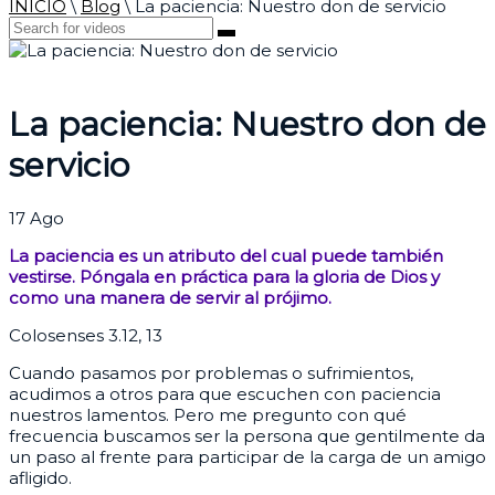
INICIO
\
Blog
\
La paciencia: Nuestro don de servicio
La paciencia: Nuestro don de
servicio
17
Ago
La paciencia es un atributo del cual puede también
vestirse. Póngala en práctica para la gloria de Dios y
como una manera de servir al prójimo.
Colosenses 3.12, 13
Cuando pasamos por problemas o sufrimientos,
acudimos a otros para que escuchen con paciencia
nuestros lamentos. Pero me pregunto con qué
frecuencia buscamos ser la persona que gentilmente da
un paso al frente para participar de la carga de un amigo
afligido.