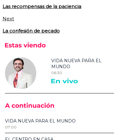
Las recompensas de la paciencia
Next
La confesión de pecado