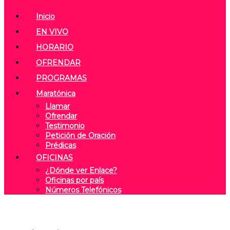
Inicio
EN VIVO
HORARIO
OFRENDAR
PROGRAMAS
Maratónica
Llamar
Ofrendar
Testimonio
Petición de Oración
Prédicas
OFICINAS
¿Dónde ver Enlace?
Oficinas por país
Números Telefónicos