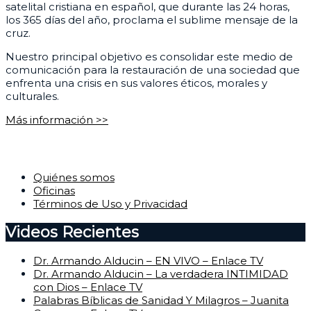
satelital cristiana en español, que durante las 24 horas,
los 365 días del año, proclama el sublime mensaje de la
cruz.
Nuestro principal objetivo es consolidar este medio de
comunicación para la restauración de una sociedad que
enfrenta una crisis en sus valores éticos, morales y
culturales.
Más información >>
Corporativo
Quiénes somos
Oficinas
Términos de Uso y Privacidad
Videos Recientes
Dr. Armando Alducin – EN VIVO – Enlace TV
Dr. Armando Alducin – La verdadera INTIMIDAD
con Dios – Enlace TV
Palabras Bíblicas de Sanidad Y Milagros – Juanita