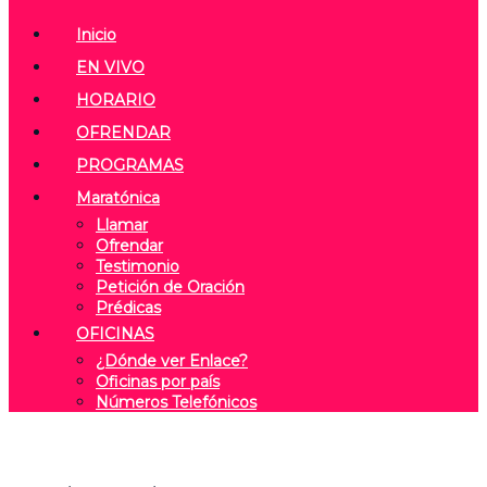
Inicio
EN VIVO
HORARIO
OFRENDAR
PROGRAMAS
Maratónica
Llamar
Ofrendar
Testimonio
Petición de Oración
Prédicas
OFICINAS
¿Dónde ver Enlace?
Oficinas por país
Números Telefónicos