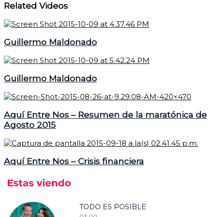
Related Videos
Guillermo Maldonado
Guillermo Maldonado
Aquí Entre Nos – Resumen de la maratónica de
Agosto 2015
Aquí Entre Nos – Crisis financiera