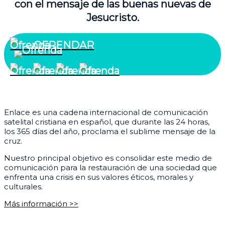
con el mensaje de las buenas nuevas de
Jesucristo.
OFRENDAR
¿Quiénes somos?
Enlace es una cadena internacional de comunicación
satelital cristiana en español, que durante las 24 horas,
los 365 días del año, proclama el sublime mensaje de la
cruz.
Nuestro principal objetivo es consolidar este medio de
comunicación para la restauración de una sociedad que
enfrenta una crisis en sus valores éticos, morales y
culturales.
Más información >>
Corporativo