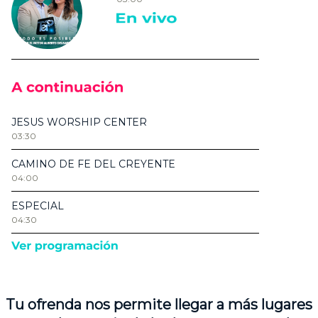
Tu ofrenda nos permite llegar a más lugares