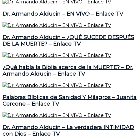
Dr. Armando Alducin – EN VIVO – Enlace TV
Dr. Armando Alducin – ¿QUÉ SUCEDE DESPUÉS
DE LA MUERTE? – Enlace TV
¿Qué habla la Biblia acerca de la MUERTE? – Dr.
Armando Alducin – Enlace TV
Palabras Bíblicas de Sanidad Y Milagros – Juanita
Cercone – Enlace TV
Dr. Armando Alducin – La verdadera INTIMIDAD
con Dios – Enlace TV