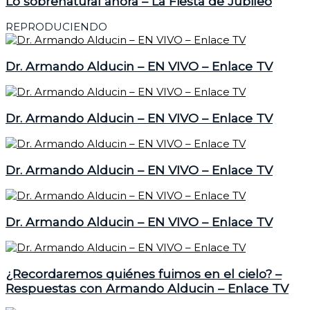
Lo sobrenatural ahora – La Fiesta de Jubileo
REPRODUCIENDO
Dr. Armando Alducin – EN VIVO – Enlace TV
Dr. Armando Alducin – EN VIVO – Enlace TV
Dr. Armando Alducin – EN VIVO – Enlace TV
Dr. Armando Alducin – EN VIVO – Enlace TV
¿Recordaremos quiénes fuimos en el cielo? –
Respuestas con Armando Alducin – Enlace TV