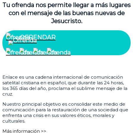
Tu ofrenda nos permite llegar a más lugares
con el mensaje de las buenas nuevas de
Jesucristo.
OFRENDAR
¿Quiénes somos?
Enlace es una cadena internacional de comunicación
satelital cristiana en español, que durante las 24 horas,
los 365 días del año, proclama el sublime mensaje de la
cruz.
Nuestro principal objetivo es consolidar este medio de
comunicación para la restauración de una sociedad que
enfrenta una crisis en sus valores éticos, morales y
culturales.
Más información >>