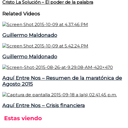
Cristo La Solución – El poder de la palabra
Related Videos
Guillermo Maldonado
Guillermo Maldonado
Aquí Entre Nos – Resumen de la maratónica de
Agosto 2015
Aquí Entre Nos – Crisis financiera