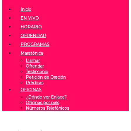
Inicio
EN VIVO
HORARIO
OFRENDAR
PROGRAMAS
Maratónica
Llamar
Ofrendar
Testimonio
Petición de Oración
Prédicas
OFICINAS
¿Dónde ver Enlace?
Oficinas por país
Números Telefónicos