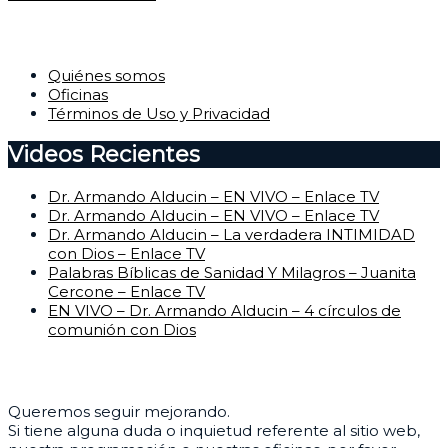
Corporativo
Quiénes somos
Oficinas
Términos de Uso y Privacidad
Videos Recientes
Dr. Armando Alducin – EN VIVO – Enlace TV
Dr. Armando Alducin – EN VIVO – Enlace TV
Dr. Armando Alducin – La verdadera INTIMIDAD
con Dios – Enlace TV
Palabras Bíblicas de Sanidad Y Milagros – Juanita
Cercone – Enlace TV
EN VIVO – Dr. Armando Alducin – 4 círculos de
comunión con Dios
Centro de Ayuda
Queremos seguir mejorando.
Si tiene alguna duda o inquietud referente al sitio web,