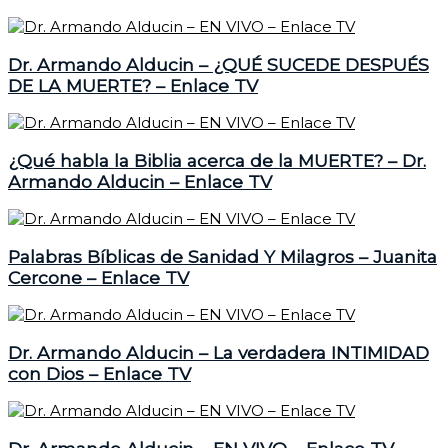
Dr. Armando Alducin – ¿QUÉ SUCEDE DESPUÉS
DE LA MUERTE? – Enlace TV
¿Qué habla la Biblia acerca de la MUERTE? – Dr.
Armando Alducin – Enlace TV
Palabras Bíblicas de Sanidad Y Milagros – Juanita
Cercone – Enlace TV
Dr. Armando Alducin – La verdadera INTIMIDAD
con Dios – Enlace TV