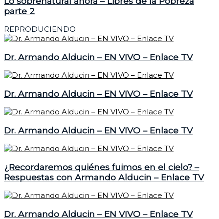
Lo sobrenatural ahora – Libres de la Pobreza
parte 2
REPRODUCIENDO
Dr. Armando Alducin – EN VIVO – Enlace TV
Dr. Armando Alducin – EN VIVO – Enlace TV
Dr. Armando Alducin – EN VIVO – Enlace TV
¿Recordaremos quiénes fuimos en el cielo? –
Respuestas con Armando Alducin – Enlace TV
Dr. Armando Alducin – EN VIVO – Enlace TV