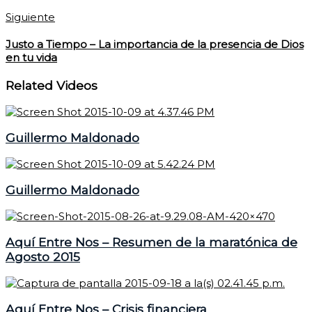
Siguiente
Justo a Tiempo – La importancia de la presencia de Dios
en tu vida
Related Videos
Guillermo Maldonado
Guillermo Maldonado
Aquí Entre Nos – Resumen de la maratónica de
Agosto 2015
Aquí Entre Nos – Crisis financiera