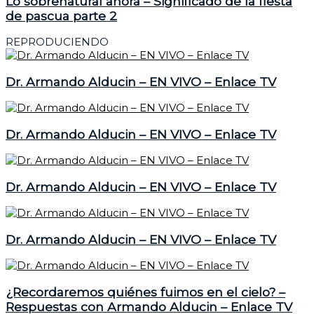
Lo sobrenatural ahora – Significado de la fiesta
de pascua parte 2
REPRODUCIENDO
Dr. Armando Alducin – EN VIVO – Enlace TV
Dr. Armando Alducin – EN VIVO – Enlace TV
Dr. Armando Alducin – EN VIVO – Enlace TV
Dr. Armando Alducin – EN VIVO – Enlace TV
¿Recordaremos quiénes fuimos en el cielo? –
Respuestas con Armando Alducin – Enlace TV