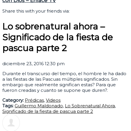
con Dios – Enlace TV
Share this with your friends via:
Lo sobrenatural ahora –
Significado de la fiesta de
pascua parte 2
diciembre 23, 2016 12:30 pm
Durante el transcurso del tiempo, el hombre le ha dado
a las fiestas de las Pascuas múltiples significados. Sin
embargo que realmente significan estas? Para que
fueron creadas y cuanto se supone que duren?.
Category:
Prédicas
,
Videos
Tags:
Guillermo Maldonado
,
Lo Sobrenatural Ahora
,
Significado de la fiesta de pascua parte 2