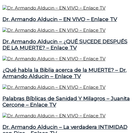
Dr. Armando Alducin – EN VIVO – Enlace TV
Dr. Armando Alducin – ¿QUÉ SUCEDE DESPUÉS
DE LA MUERTE? – Enlace TV
¿Qué habla la Biblia acerca de la MUERTE? – Dr.
Armando Alducin – Enlace TV
Palabras Bíblicas de Sanidad Y Milagros – Juanita
Cercone – Enlace TV
Dr. Armando Alducin – La verdadera INTIMIDAD