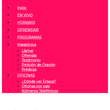
Inicio
EN VIVO
HORARIO
OFRENDAR
PROGRAMAS
Maratónica
Llamar
Ofrendar
Testimonio
Petición de Oración
Prédicas
OFICINAS
¿Dónde ver Enlace?
Oficinas por país
Números Telefónicos