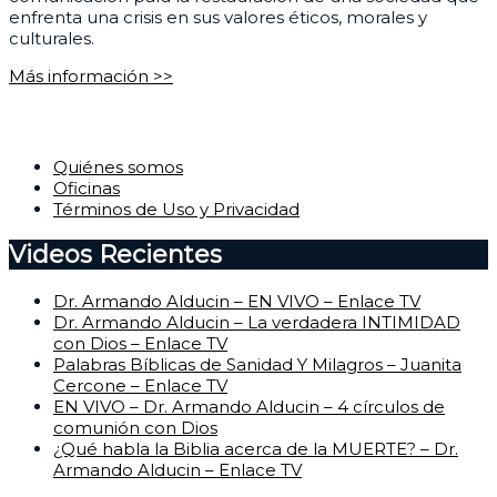
enfrenta una crisis en sus valores éticos, morales y
culturales.
Más información >>
Corporativo
Quiénes somos
Oficinas
Términos de Uso y Privacidad
Videos Recientes
Dr. Armando Alducin – EN VIVO – Enlace TV
Dr. Armando Alducin – La verdadera INTIMIDAD
con Dios – Enlace TV
Palabras Bíblicas de Sanidad Y Milagros – Juanita
Cercone – Enlace TV
EN VIVO – Dr. Armando Alducin – 4 círculos de
comunión con Dios
¿Qué habla la Biblia acerca de la MUERTE? – Dr.
Armando Alducin – Enlace TV