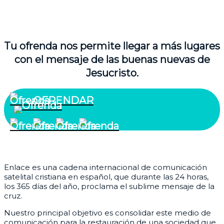
Tu ofrenda nos permite llegar a más lugares
con el mensaje de las buenas nuevas de
Jesucristo.
OFRENDAR
¿Quiénes somos?
Enlace es una cadena internacional de comunicación
satelital cristiana en español, que durante las 24 horas,
los 365 días del año, proclama el sublime mensaje de la
cruz.
Nuestro principal objetivo es consolidar este medio de
comunicación para la restauración de una sociedad que