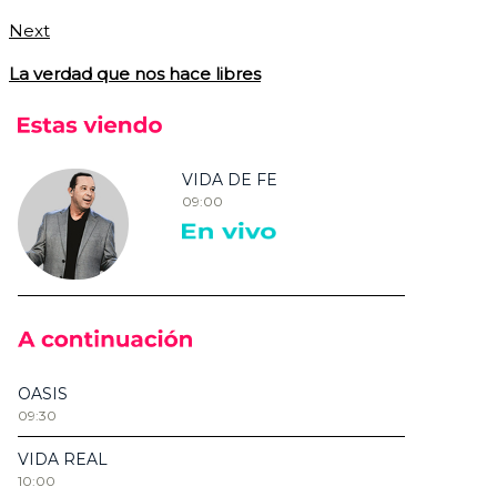
Next
La verdad que nos hace libres