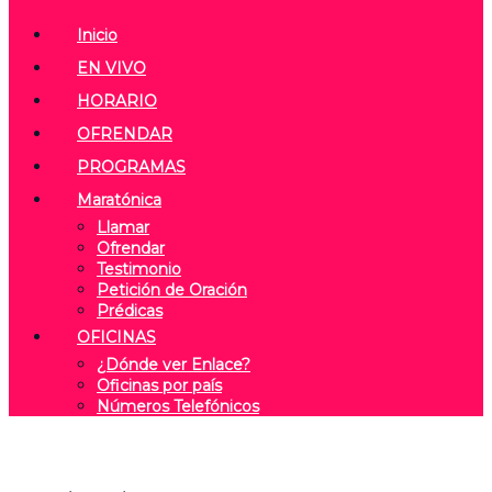
Inicio
EN VIVO
HORARIO
OFRENDAR
PROGRAMAS
Maratónica
Llamar
Ofrendar
Testimonio
Petición de Oración
Prédicas
OFICINAS
¿Dónde ver Enlace?
Oficinas por país
Números Telefónicos