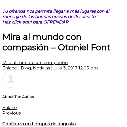
Tu ofrenda nos permite llegar a más lugares con el
mensaje de las buenas nuevas de Jesucristo.
Haz click
aquí
para
OFRENDAR
.
Mira al mundo con
compasión – Otoniel Font
Mira al mundo con compasión
Enlace
|
Blog
,
Noticias
|
julio 3, 2017 12:03 pm
About The Author
Enlace
-
Previous
Confianza en tiempos de angustia