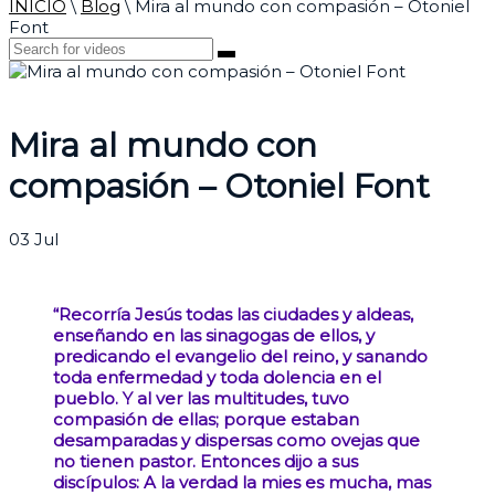
INICIO
\
Blog
\
Mira al mundo con compasión – Otoniel
Font
Mira al mundo con
compasión – Otoniel Font
03
Jul
“Recorría Jesús todas las ciudades y aldeas,
enseñando en las sinagogas de ellos, y
predicando el evangelio del reino, y sanando
toda enfermedad y toda dolencia en el
pueblo. Y al ver las multitudes, tuvo
compasión de ellas; porque estaban
desamparadas y dispersas como ovejas que
no tienen pastor. Entonces dijo a sus
discípulos: A la verdad la mies es mucha, mas