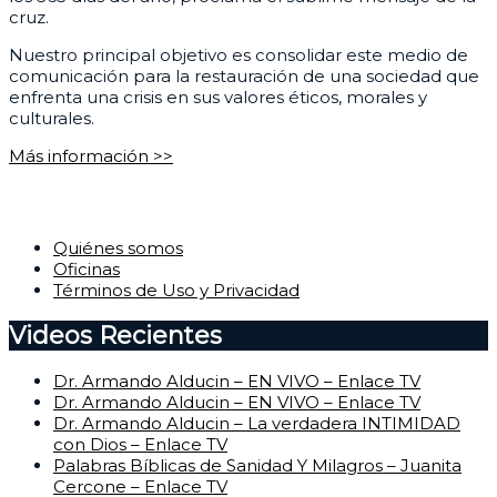
cruz.
Nuestro principal objetivo es consolidar este medio de
comunicación para la restauración de una sociedad que
enfrenta una crisis en sus valores éticos, morales y
culturales.
Más información >>
Corporativo
Quiénes somos
Oficinas
Términos de Uso y Privacidad
Videos Recientes
Dr. Armando Alducin – EN VIVO – Enlace TV
Dr. Armando Alducin – EN VIVO – Enlace TV
Dr. Armando Alducin – La verdadera INTIMIDAD
con Dios – Enlace TV
Palabras Bíblicas de Sanidad Y Milagros – Juanita
Cercone – Enlace TV