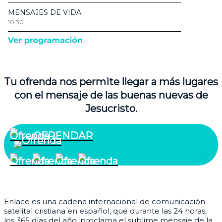
Tu ofrenda nos permite llegar a más lugares
con el mensaje de las buenas nuevas de
Jesucristo.
OFRENDAR
¿Quiénes somos?
Enlace es una cadena internacional de comunicación
satelital cristiana en español, que durante las 24 horas,
los 365 días del año, proclama el sublime mensaje de la