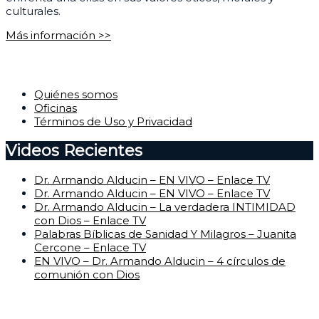
culturales.
Más información >>
Corporativo
Quiénes somos
Oficinas
Términos de Uso y Privacidad
Videos Recientes
Dr. Armando Alducin – EN VIVO – Enlace TV
Dr. Armando Alducin – EN VIVO – Enlace TV
Dr. Armando Alducin – La verdadera INTIMIDAD
con Dios – Enlace TV
Palabras Bíblicas de Sanidad Y Milagros – Juanita
Cercone – Enlace TV
EN VIVO – Dr. Armando Alducin – 4 círculos de
comunión con Dios
Centro de Ayuda