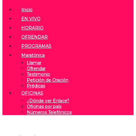
Inicio
EN VIVO
HORARIO
OFRENDAR
PROGRAMAS
Maratónica
Llamar
Ofrendar
Testimonio
Petición de Oración
Prédicas
OFICINAS
¿Dónde ver Enlace?
Oficinas por país
Números Telefónicos