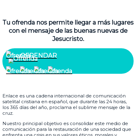
Tu ofrenda nos permite llegar a más lugares
con el mensaje de las buenas nuevas de
Jesucristo.
OFRENDAR
¿Quiénes somos?
Enlace es una cadena internacional de comunicación
satelital cristiana en español, que durante las 24 horas,
los 365 días del año, proclama el sublime mensaje de la
cruz.
Nuestro principal objetivo es consolidar este medio de
comunicación para la restauración de una sociedad que
enfrenta una crisis en sus valores éticos, morales y