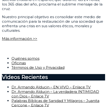
los 365 días del año, proclama el sublime mensaje de la
cruz.
Nuestro principal objetivo es consolidar este medio de
comunicación para la restauración de una sociedad que
enfrenta una crisis en sus valores éticos, morales y
culturales.
Más información >>
Corporativo
Quiénes somos
Oficinas
Términos de Uso y Privacidad
Videos Recientes
Dr. Armando Alducin – EN VIVO – Enlace TV
Dr. Armando Alducin – La verdadera INTIMIDAD
con Dios – Enlace TV
Palabras Bíblicas de Sanidad Y Milagros – Juanita
Cercone – Enlace TV