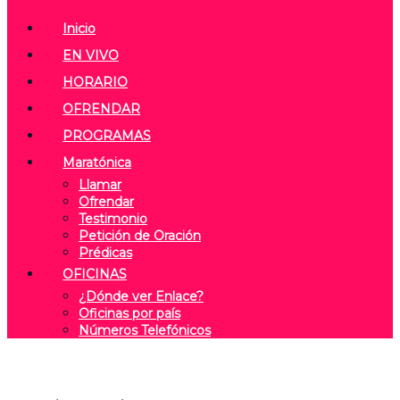
Inicio
EN VIVO
HORARIO
OFRENDAR
PROGRAMAS
Maratónica
Llamar
Ofrendar
Testimonio
Petición de Oración
Prédicas
OFICINAS
¿Dónde ver Enlace?
Oficinas por país
Números Telefónicos