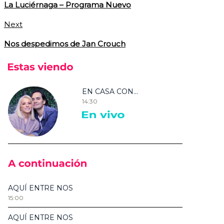
La Luciérnaga – Programa Nuevo
Next
Nos despedimos de Jan Crouch