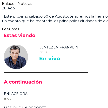
Enlace
|
Noticias
28
Ago
Este próximo sábado 30 de Agosto, tendremos la hermosa o
un evento que ha recorrido las principales ciudades de di
Leer más