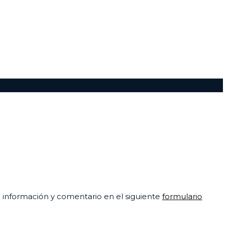
su información y comentario en el siguiente
formulario