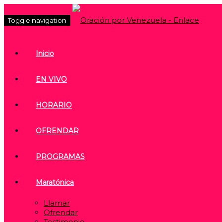
Toggle navigation
Inicio
EN VIVO
HORARIO
OFRENDAR
PROGRAMAS
Maratónica
Llamar
Ofrendar
Testimonio