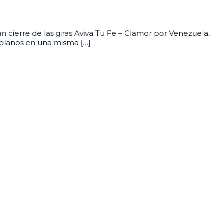
cierre de las giras Aviva Tu Fe – Clamor por Venezuela,
ezolanos en una misma […]