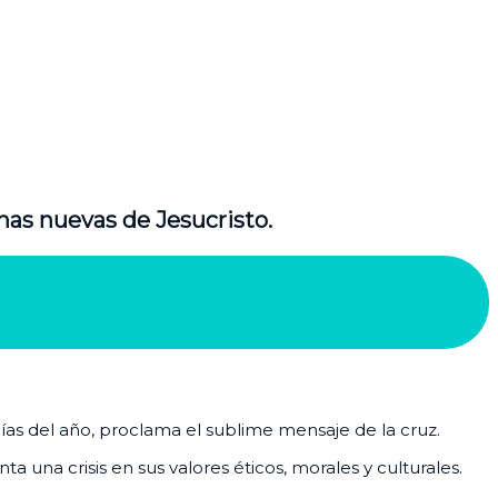
nas nuevas de Jesucristo.
días del año, proclama el sublime mensaje de la cruz.
 una crisis en sus valores éticos, morales y culturales.