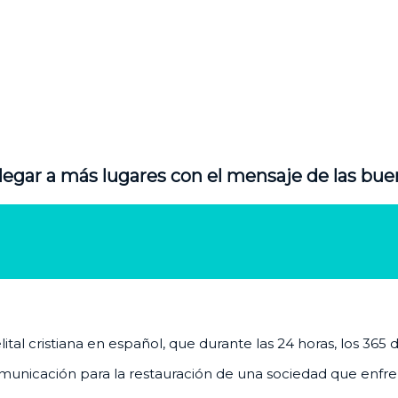
legar a más lugares con el mensaje de las bue
al cristiana en español, que durante las 24 horas, los 365 
unicación para la restauración de una sociedad que enfrenta