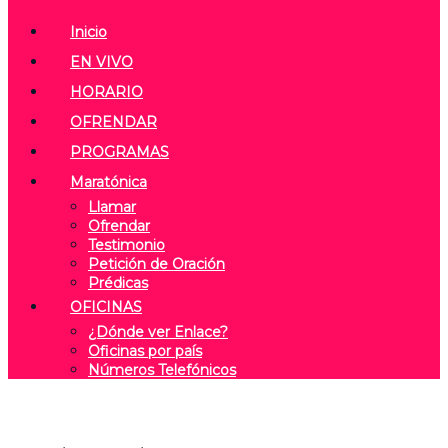
Inicio
EN VIVO
HORARIO
OFRENDAR
PROGRAMAS
Maratónica
Llamar
Ofrendar
Testimonio
Petición de Oración
Prédicas
OFICINAS
¿Dónde ver Enlace?
Oficinas por país
Números Telefónicos