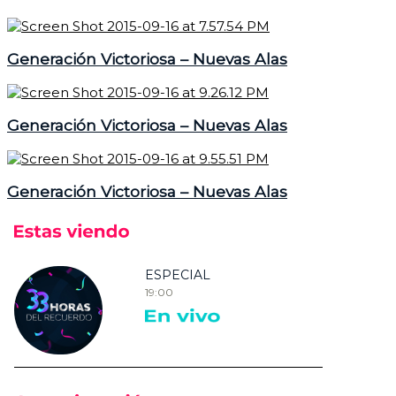
Generación Victoriosa – Nuevas Alas
Generación Victoriosa – Nuevas Alas
Generación Victoriosa – Nuevas Alas