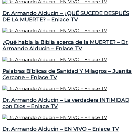
Dr. Armando Alducin – ¿QUÉ SUCEDE DESPUÉS
DE LA MUERTE? – Enlace TV
¿Qué habla la Biblia acerca de la MUERTE? – Dr.
Armando Alducin – Enlace TV
Palabras Bíblicas de Sanidad Y Milagros – Juanita
Cercone – Enlace TV
Dr. Armando Alducin – La verdadera INTIMIDAD
con Dios – Enlace TV
Dr. Armando Alducin – EN VIVO – Enlace TV