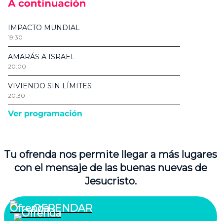
Tu ofrenda nos permite llegar a más lugares
con el mensaje de las buenas nuevas de
Jesucristo.
OFRENDAR