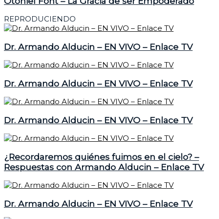
Otoniel Font – La Gracia de ser Empoderado
REPRODUCIENDO
Dr. Armando Alducin – EN VIVO – Enlace TV
Dr. Armando Alducin – EN VIVO – Enlace TV
Dr. Armando Alducin – EN VIVO – Enlace TV
¿Recordaremos quiénes fuimos en el cielo? –
Respuestas con Armando Alducin – Enlace TV
Dr. Armando Alducin – EN VIVO – Enlace TV