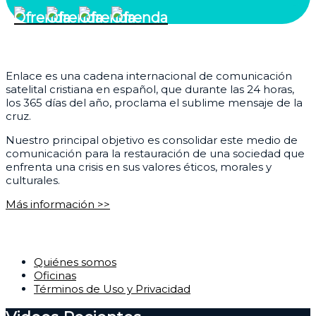
¿Quiénes somos?
Enlace es una cadena internacional de comunicación
satelital cristiana en español, que durante las 24 horas,
los 365 días del año, proclama el sublime mensaje de la
cruz.
Nuestro principal objetivo es consolidar este medio de
comunicación para la restauración de una sociedad que
enfrenta una crisis en sus valores éticos, morales y
culturales.
Más información >>
Corporativo
Quiénes somos
Oficinas
Términos de Uso y Privacidad