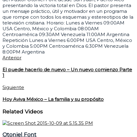
presentando la victoria total en Dios. El pastor presenta
un mensaje práctico, útil y motivador en un programa
que rompe con todos los esquemas y estereotipos de la
televisión cristiana. Horario: Lunes a Viernes 09:00AM
USA Centro, México y Colombia 08:00AM
Centroamérica 09:30AM Venezuela 11:00AM Argentina
Repetición Lunes a Viernes 6:00PM USA Centro, México
y Colombia 5:00PM Centroamérica 6:30PM Venezuela
8:00PM Argentina
Anterior
El puede hacerlo de nuevo – Un nuevo comienzo Parte
1
Siguiente
Hoy Aviva México – La familia y su propósito
Related Videos
Otoniel Font