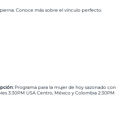
pierna. Conoce más sobre el vínculo perfecto.
pción:
Programa para la mujer de hoy sazonado con
les 3:30PM USA Centro, México y Colombia 2:30PM