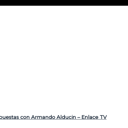
spuestas con Armando Alducin – Enlace TV