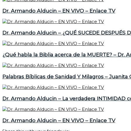
Dr. Armando Alducin – EN VIVO – Enlace TV
Dr. Armando Alducin – ¿QUÉ SUCEDE DESPUÉS D
¿Qué habla la Biblia acerca de la MUERTE? – Dr. 
Palabras Bíblicas de Sanidad Y Milagros – Juanita
Dr. Armando Alducin – La verdadera INTIMIDAD c
Dr. Armando Alducin – EN VIVO – Enlace TV