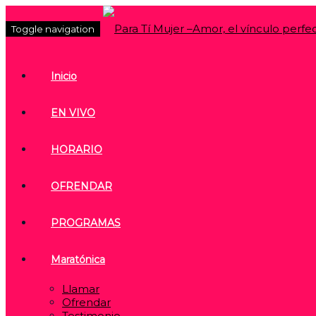
Toggle navigation
Inicio
EN VIVO
HORARIO
OFRENDAR
PROGRAMAS
Maratónica
Llamar
Ofrendar
Testimonio