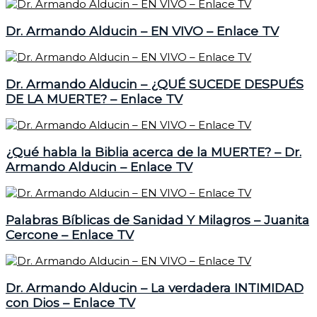
Dr. Armando Alducin – EN VIVO – Enlace TV
Dr. Armando Alducin – ¿QUÉ SUCEDE DESPUÉS
DE LA MUERTE? – Enlace TV
¿Qué habla la Biblia acerca de la MUERTE? – Dr.
Armando Alducin – Enlace TV
Palabras Bíblicas de Sanidad Y Milagros – Juanita
Cercone – Enlace TV
Dr. Armando Alducin – La verdadera INTIMIDAD
con Dios – Enlace TV