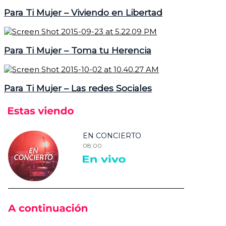
Para Ti Mujer – Viviendo en Libertad
Para Ti Mujer – Toma tu Herencia
Para Ti Mujer – Las redes Sociales