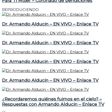
Para Tí Mujer – Coronado de bendiciones
REPRODUCIENDO
Dr. Armando Alducin – EN VIVO – Enlace TV
Dr. Armando Alducin – EN VIVO – Enlace TV
Dr. Armando Alducin – EN VIVO – Enlace TV
Dr. Armando Alducin – EN VIVO – Enlace TV
¿Recordaremos quiénes fuimos en el cielo? –
Respuestas con Armando Alducin – Enlace TV