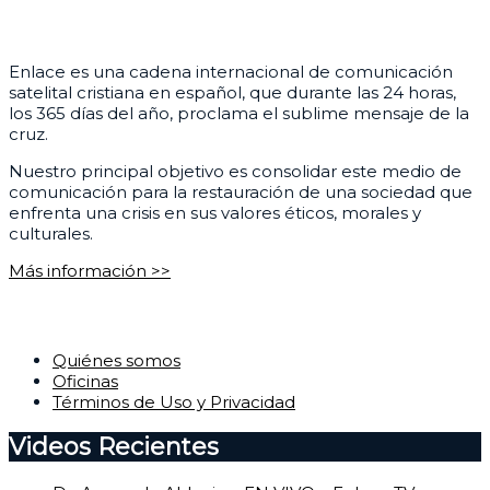
¿Quiénes somos?
Enlace es una cadena internacional de comunicación
satelital cristiana en español, que durante las 24 horas,
los 365 días del año, proclama el sublime mensaje de la
cruz.
Nuestro principal objetivo es consolidar este medio de
comunicación para la restauración de una sociedad que
enfrenta una crisis en sus valores éticos, morales y
culturales.
Más información >>
Corporativo
Quiénes somos
Oficinas
Términos de Uso y Privacidad
Videos Recientes