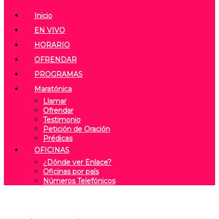
Inicio
EN VIVO
HORARIO
OFRENDAR
PROGRAMAS
Maratónica
Llamar
Ofrendar
Testimonio
Petición de Oración
Prédicas
OFICINAS
¿Dónde ver Enlace?
Oficinas por país
Números Telefónicos