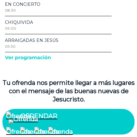
Tu ofrenda nos permite llegar a más lugares
con el mensaje de las buenas nuevas de
Jesucristo.
OFRENDAR