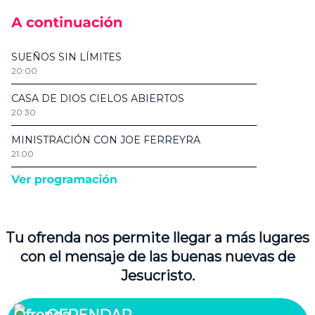
Tu ofrenda nos permite llegar a más lugares
con el mensaje de las buenas nuevas de
Jesucristo.
OFRENDAR