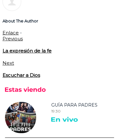
About The Author
Enlace
-
Previous
La expresión de la fe
Next
Escuchar a Dios