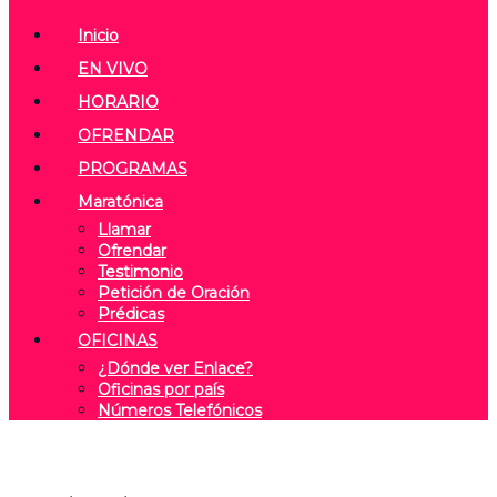
Inicio
EN VIVO
HORARIO
OFRENDAR
PROGRAMAS
Maratónica
Llamar
Ofrendar
Testimonio
Petición de Oración
Prédicas
OFICINAS
¿Dónde ver Enlace?
Oficinas por país
Números Telefónicos