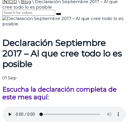
INICIO
\
Blog
\
Declaración Septiembre 2017 – Al que
cree todo lo es posible
Declaración Septiembre
2017 – Al que cree todo lo es
posible
01
Sep
Escucha la declaración completa de
este mes aquí: