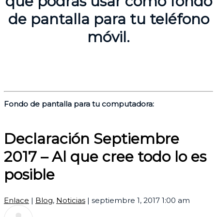
que podrás usar como fondo
de pantalla para tu teléfono
móvil.
Fondo de pantalla para tu computadora:
Declaración Septiembre
2017 – Al que cree todo lo es
posible
Enlace
|
Blog
,
Noticias
|
septiembre 1, 2017 1:00 am