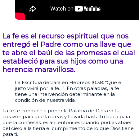
La fe es el recurso espiritual que nos
entregó el Padre como una llave que
te abre el baúl de las promesas el cual
estableció para sus hijos como una
herencia maravillosa.
La Escritura declara en Hebreos 10:38: “Que el
justo vivirá por la fe…”. En otras palabras, la fe
tiene una intervención determinante en la
condición de nuestra vida.
La fe te conduce a poner la Palabra de Dios en tu
corazón para que la creas y llevarla hasta tu boca para
que la confieses, es ahí entonces cuando podrás atraer
del cielo a la tierra el cumplimiento de lo que Dios tiene
para ti.