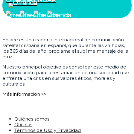
¿Quiénes somos?
Enlace es una cadena internacional de comunicación
satelital cristiana en español, que durante las 24 horas,
los 365 días del año, proclama el sublime mensaje de la
cruz.
Nuestro principal objetivo es consolidar este medio de
comunicación para la restauración de una sociedad que
enfrenta una crisis en sus valores éticos, morales y
culturales.
Más información >>
Corporativo
Quiénes somos
Oficinas
Términos de Uso y Privacidad