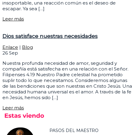
insoportable, una reacción común es el deseo de
escapar. Ya sea […]
Leer más
Dios satisface nuestras necesidades
Enlace
|
Blog
26
Sep
Nuestra profunda necesidad de amor, seguridad y
compañía está satisfecha en una relación con el Señor.
Filipenses 4.19 Nuestro Padre celestial ha prometido
suplir todo lo que necesitamos. Consideremos algunas
de las bendiciones que son nuestras en Cristo Jesús. Una
necesidad humana universal es el amor. A través de la fe
en Jesús, hemos sido […]
Leer más