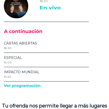
Tu ofrenda nos permite llegar a más lugares