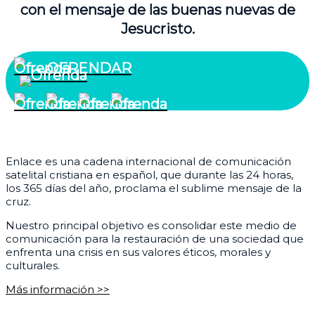
con el mensaje de las buenas nuevas de
Jesucristo.
OFRENDAR
¿Quiénes somos?
Enlace es una cadena internacional de comunicación
satelital cristiana en español, que durante las 24 horas,
los 365 días del año, proclama el sublime mensaje de la
cruz.
Nuestro principal objetivo es consolidar este medio de
comunicación para la restauración de una sociedad que
enfrenta una crisis en sus valores éticos, morales y
culturales.
Más información >>