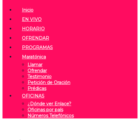
Inicio
EN VIVO
HORARIO
OFRENDAR
PROGRAMAS
Maratónica
Llamar
Ofrendar
Testimonio
Petición de Oración
Prédicas
OFICINAS
¿Dónde ver Enlace?
Oficinas por país
Números Telefónicos