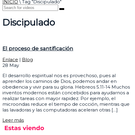
INICIO
\
Tag "Discipulado"
Discipulado
El proceso de santificación
Enlace
|
Blog
28
May
El desarrollo espiritual nos es provechoso, pues al
aprender los caminos de Dios, podemos andar en
obediencia y vivir para su gloria. Hebreos 5.11-14 Muchos
inventos modernos están concebidos para ayudarnos a
realizar tareas con mayor rapidez. Por ejemplo, el
microondas reduce el tiempo de cocción, mientras que
las lavadoras y las computadoras aceleran otras […]
Leer más