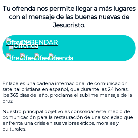
Tu ofrenda nos permite llegar a más lugares
con el mensaje de las buenas nuevas de
Jesucristo.
OFRENDAR
¿Quiénes somos?
Enlace es una cadena internacional de comunicación
satelital cristiana en español, que durante las 24 horas,
los 365 días del año, proclama el sublime mensaje de la
cruz.
Nuestro principal objetivo es consolidar este medio de
comunicación para la restauración de una sociedad que
enfrenta una crisis en sus valores éticos, morales y
culturales.