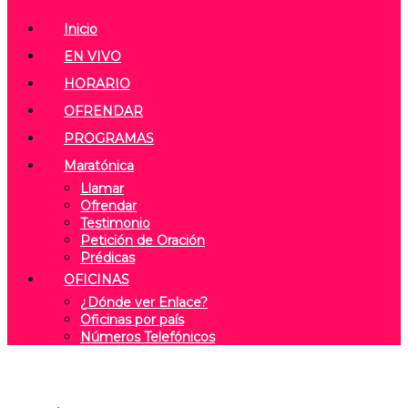
Inicio
EN VIVO
HORARIO
OFRENDAR
PROGRAMAS
Maratónica
Llamar
Ofrendar
Testimonio
Petición de Oración
Prédicas
OFICINAS
¿Dónde ver Enlace?
Oficinas por país
Números Telefónicos