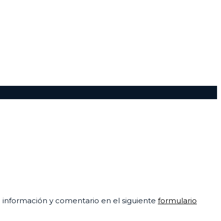
su información y comentario en el siguiente
formulario