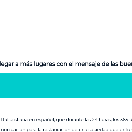
legar a más lugares con el mensaje de las bue
al cristiana en español, que durante las 24 horas, los 365 
unicación para la restauración de una sociedad que enfrenta