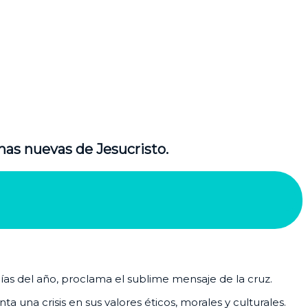
nas nuevas de Jesucristo.
días del año, proclama el sublime mensaje de la cruz.
 una crisis en sus valores éticos, morales y culturales.