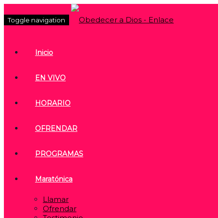
Toggle navigation
Inicio
EN VIVO
HORARIO
OFRENDAR
PROGRAMAS
Maratónica
Llamar
Ofrendar
Testimonio