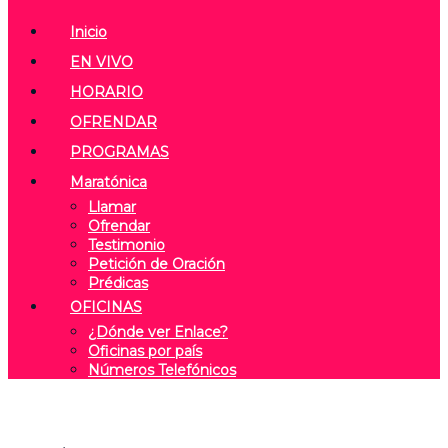
Inicio
EN VIVO
HORARIO
OFRENDAR
PROGRAMAS
Maratónica
Llamar
Ofrendar
Testimonio
Petición de Oración
Prédicas
OFICINAS
¿Dónde ver Enlace?
Oficinas por país
Números Telefónicos