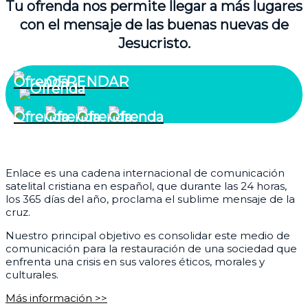
Tu ofrenda nos permite llegar a más lugares
con el mensaje de las buenas nuevas de
Jesucristo.
OFRENDAR
¿Quiénes somos?
Enlace es una cadena internacional de comunicación
satelital cristiana en español, que durante las 24 horas,
los 365 días del año, proclama el sublime mensaje de la
cruz.
Nuestro principal objetivo es consolidar este medio de
comunicación para la restauración de una sociedad que
enfrenta una crisis en sus valores éticos, morales y
culturales.
Más información >>