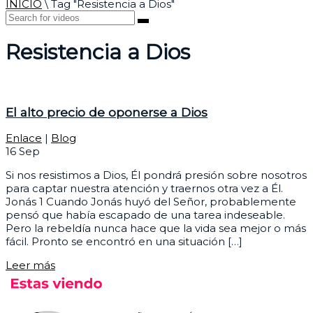
INICIO
\
Tag "Resistencia a Dios"
Resistencia a Dios
El alto precio de oponerse a Dios
Enlace
|
Blog
16
Sep
Si nos resistimos a Dios, Él pondrá presión sobre nosotros
para captar nuestra atención y traernos otra vez a Él.
Jonás 1 Cuando Jonás huyó del Señor, probablemente
pensó que había escapado de una tarea indeseable.
Pero la rebeldía nunca hace que la vida sea mejor o más
fácil. Pronto se encontró en una situación […]
Leer más