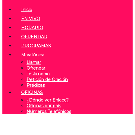
Inicio
EN VIVO
HORARIO
OFRENDAR
PROGRAMAS
Maratónica
Llamar
Ofrendar
Testimonio
Petición de Oración
Prédicas
OFICINAS
¿Dónde ver Enlace?
Oficinas por país
Números Telefónicos