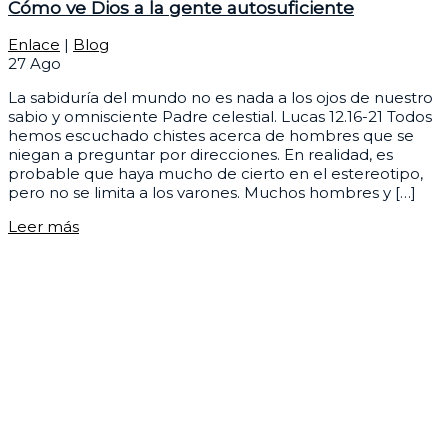
Cómo ve Dios a la gente autosuficiente
Enlace
|
Blog
27
Ago
La sabiduría del mundo no es nada a los ojos de nuestro
sabio y omnisciente Padre celestial. Lucas 12.16-21 Todos
hemos escuchado chistes acerca de hombres que se
niegan a preguntar por direcciones. En realidad, es
probable que haya mucho de cierto en el estereotipo,
pero no se limita a los varones. Muchos hombres y […]
Leer más