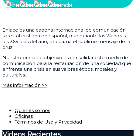
¿Quiénes somos?
Enlace es una cadena internacional de comunicación
satelital cristiana en español, que durante las 24 horas,
los 365 días del año, proclama el sublime mensaje de la
cruz.
Nuestro principal objetivo es consolidar este medio de
comunicación para la restauración de una sociedad que
enfrenta una crisis en sus valores éticos, morales y
culturales.
Más información >>
Corporativo
Quiénes somos
Oficinas
Términos de Uso y Privacidad
Videos Recientes