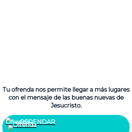
Tu ofrenda nos permite llegar a más lugares
con el mensaje de las buenas nuevas de
Jesucristo.
OFRENDAR