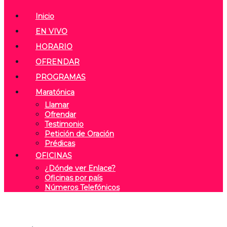
Inicio
EN VIVO
HORARIO
OFRENDAR
PROGRAMAS
Maratónica
Llamar
Ofrendar
Testimonio
Petición de Oración
Prédicas
OFICINAS
¿Dónde ver Enlace?
Oficinas por país
Números Telefónicos