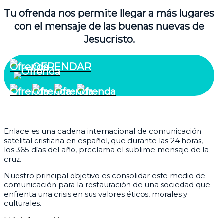
Tu ofrenda nos permite llegar a más lugares
con el mensaje de las buenas nuevas de
Jesucristo.
OFRENDAR
¿Quiénes somos?
Enlace es una cadena internacional de comunicación
satelital cristiana en español, que durante las 24 horas,
los 365 días del año, proclama el sublime mensaje de la
cruz.
Nuestro principal objetivo es consolidar este medio de
comunicación para la restauración de una sociedad que
enfrenta una crisis en sus valores éticos, morales y
culturales.