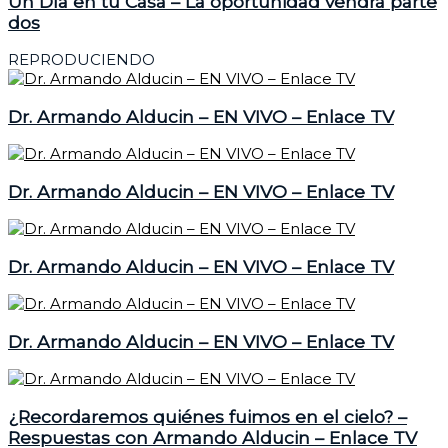
Un Día en tu Casa – La oportunidad vendrá parte
dos
REPRODUCIENDO
Dr. Armando Alducin – EN VIVO – Enlace TV
Dr. Armando Alducin – EN VIVO – Enlace TV
Dr. Armando Alducin – EN VIVO – Enlace TV
Dr. Armando Alducin – EN VIVO – Enlace TV
¿Recordaremos quiénes fuimos en el cielo? –
Respuestas con Armando Alducin – Enlace TV