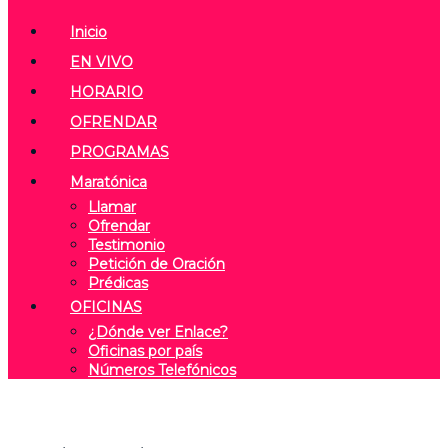
Inicio
EN VIVO
HORARIO
OFRENDAR
PROGRAMAS
Maratónica
Llamar
Ofrendar
Testimonio
Petición de Oración
Prédicas
OFICINAS
¿Dónde ver Enlace?
Oficinas por país
Números Telefónicos