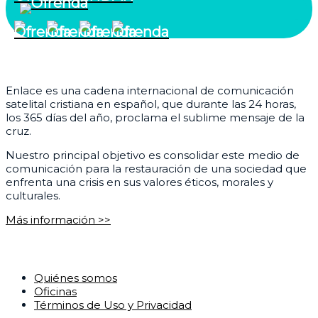
¿Quiénes somos?
Enlace es una cadena internacional de comunicación
satelital cristiana en español, que durante las 24 horas,
los 365 días del año, proclama el sublime mensaje de la
cruz.
Nuestro principal objetivo es consolidar este medio de
comunicación para la restauración de una sociedad que
enfrenta una crisis en sus valores éticos, morales y
culturales.
Más información >>
Corporativo
Quiénes somos
Oficinas
Términos de Uso y Privacidad