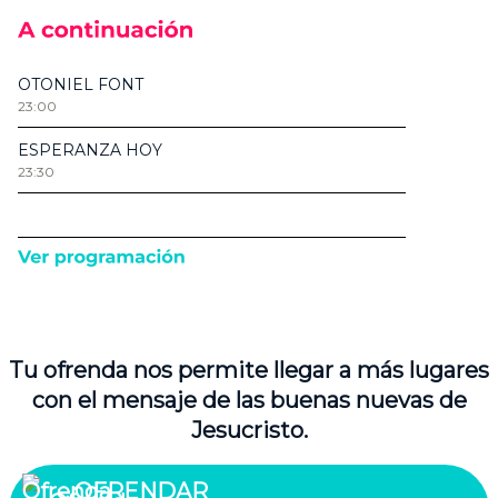
Tu ofrenda nos permite llegar a más lugares
con el mensaje de las buenas nuevas de
Jesucristo.
OFRENDAR