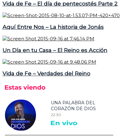
Vida de Fe – El día de pentecostés Parte 2
Aquí Entre Nos – La historia de Jonás
Un Día en tu Casa – El Reino es Acción
Vida de Fe – Verdades del Reino