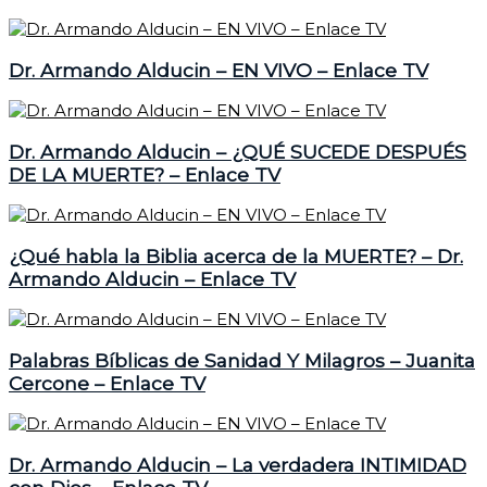
Dr. Armando Alducin – EN VIVO – Enlace TV
Dr. Armando Alducin – ¿QUÉ SUCEDE DESPUÉS
DE LA MUERTE? – Enlace TV
¿Qué habla la Biblia acerca de la MUERTE? – Dr.
Armando Alducin – Enlace TV
Palabras Bíblicas de Sanidad Y Milagros – Juanita
Cercone – Enlace TV
Dr. Armando Alducin – La verdadera INTIMIDAD