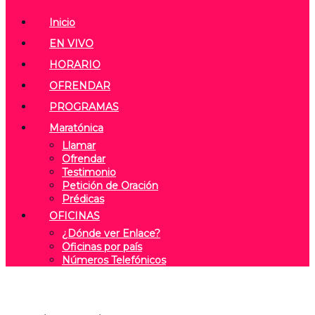
Inicio
EN VIVO
HORARIO
OFRENDAR
PROGRAMAS
Maratónica
Llamar
Ofrendar
Testimonio
Petición de Oración
Prédicas
OFICINAS
¿Dónde ver Enlace?
Oficinas por país
Números Telefónicos