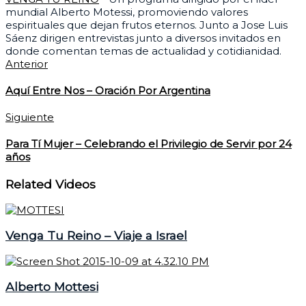
mundial Alberto Motessi, promoviendo valores
espirituales que dejan frutos eternos. Junto a Jose Luis
Sáenz dirigen entrevistas junto a diversos invitados en
donde comentan temas de actualidad y cotidianidad.
Anterior
Aquí Entre Nos – Oración Por Argentina
Siguiente
Para Tí Mujer – Celebrando el Privilegio de Servir por 24
años
Related Videos
Venga Tu Reino – Viaje a Israel
Alberto Mottesi