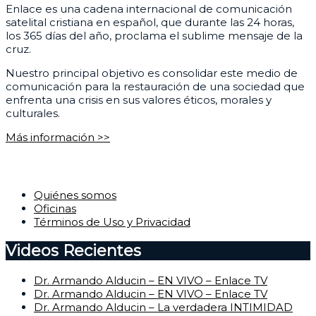
Enlace es una cadena internacional de comunicación
satelital cristiana en español, que durante las 24 horas,
los 365 días del año, proclama el sublime mensaje de la
cruz.
Nuestro principal objetivo es consolidar este medio de
comunicación para la restauración de una sociedad que
enfrenta una crisis en sus valores éticos, morales y
culturales.
Más información >>
Corporativo
Quiénes somos
Oficinas
Términos de Uso y Privacidad
Videos Recientes
Dr. Armando Alducin – EN VIVO – Enlace TV
Dr. Armando Alducin – EN VIVO – Enlace TV
Dr. Armando Alducin – La verdadera INTIMIDAD