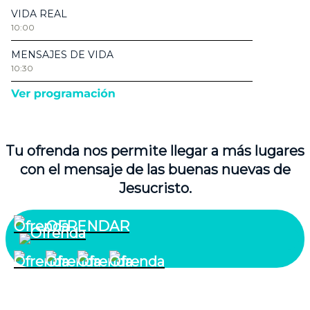
Tu ofrenda nos permite llegar a más lugares
con el mensaje de las buenas nuevas de
Jesucristo.
OFRENDAR
¿Quiénes somos?