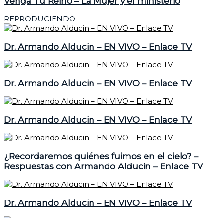
Venga Tu Reino – La Mujer y el ministerio
REPRODUCIENDO
Dr. Armando Alducin – EN VIVO – Enlace TV
Dr. Armando Alducin – EN VIVO – Enlace TV
Dr. Armando Alducin – EN VIVO – Enlace TV
¿Recordaremos quiénes fuimos en el cielo? –
Respuestas con Armando Alducin – Enlace TV
Dr. Armando Alducin – EN VIVO – Enlace TV