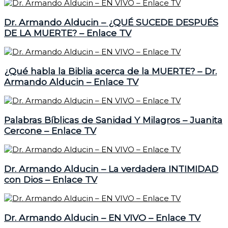
Dr. Armando Alducin – ¿QUÉ SUCEDE DESPUÉS
DE LA MUERTE? – Enlace TV
¿Qué habla la Biblia acerca de la MUERTE? – Dr.
Armando Alducin – Enlace TV
Palabras Bíblicas de Sanidad Y Milagros – Juanita
Cercone – Enlace TV
Dr. Armando Alducin – La verdadera INTIMIDAD
con Dios – Enlace TV
Dr. Armando Alducin – EN VIVO – Enlace TV