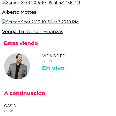
Alberto Mottesi
Venga Tu Reino – Finanzas