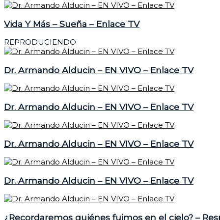
Vida Y Más – Sueña – Enlace TV
REPRODUCIENDO
Dr. Armando Alducin – EN VIVO – Enlace TV
Dr. Armando Alducin – EN VIVO – Enlace TV
Dr. Armando Alducin – EN VIVO – Enlace TV
Dr. Armando Alducin – EN VIVO – Enlace TV
¿Recordaremos quiénes fuimos en el cielo? – Re