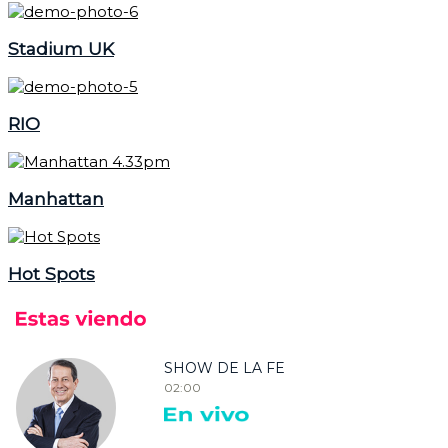
Stadium UK
RIO
Manhattan
Hot Spots