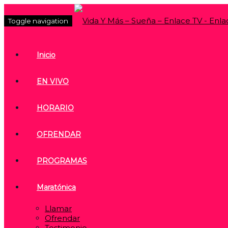
Toggle navigation
Inicio
EN VIVO
HORARIO
OFRENDAR
PROGRAMAS
Maratónica
Llamar
Ofrendar
Testimonio