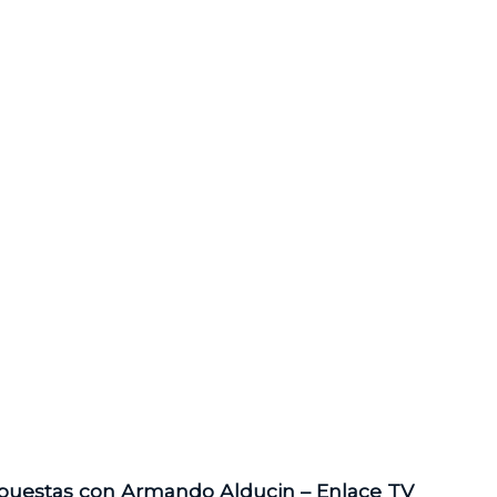
spuestas con Armando Alducin – Enlace TV