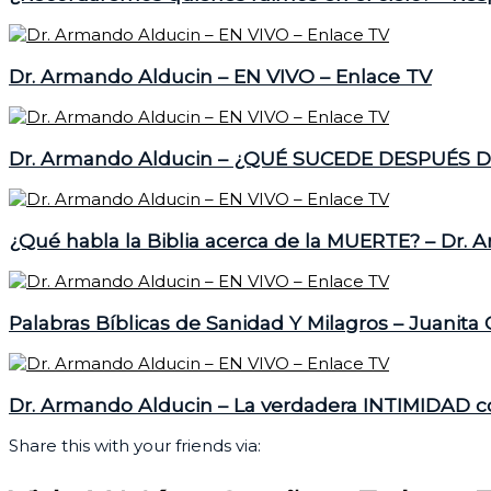
Dr. Armando Alducin – EN VIVO – Enlace TV
Dr. Armando Alducin – ¿QUÉ SUCEDE DESPUÉS D
¿Qué habla la Biblia acerca de la MUERTE? – Dr. 
Palabras Bíblicas de Sanidad Y Milagros – Juanita
Dr. Armando Alducin – La verdadera INTIMIDAD c
Share this with your friends via: