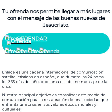
Tu ofrenda nos permite llegar a más lugares
con el mensaje de las buenas nuevas de
Jesucristo.
OFRENDAR
¿Quiénes somos?
Enlace es una cadena internacional de comunicación
satelital cristiana en español, que durante las 24 horas,
los 365 días del año, proclama el sublime mensaje de la
cruz.
Nuestro principal objetivo es consolidar este medio de
comunicación para la restauración de una sociedad que
enfrenta una crisis en sus valores éticos, morales y
culturales.