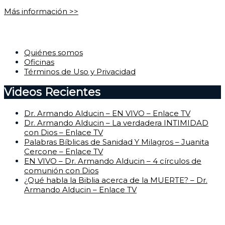
Más información >>
Corporativo
Quiénes somos
Oficinas
Términos de Uso y Privacidad
Videos Recientes
Dr. Armando Alducin – EN VIVO – Enlace TV
Dr. Armando Alducin – La verdadera INTIMIDAD
con Dios – Enlace TV
Palabras Bíblicas de Sanidad Y Milagros – Juanita
Cercone – Enlace TV
EN VIVO – Dr. Armando Alducin – 4 círculos de
comunión con Dios
¿Qué habla la Biblia acerca de la MUERTE? – Dr.
Armando Alducin – Enlace TV
Centro de Ayuda