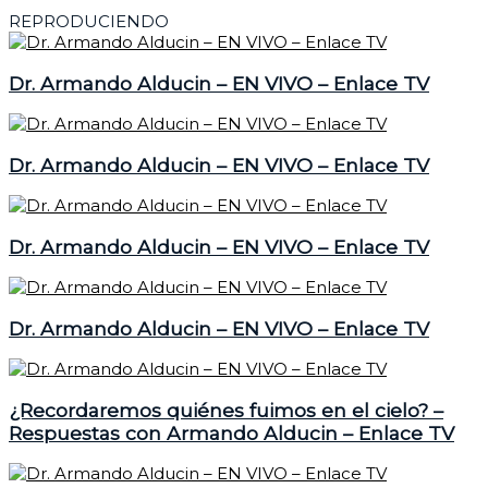
REPRODUCIENDO
Dr. Armando Alducin – EN VIVO – Enlace TV
Dr. Armando Alducin – EN VIVO – Enlace TV
Dr. Armando Alducin – EN VIVO – Enlace TV
Dr. Armando Alducin – EN VIVO – Enlace TV
¿Recordaremos quiénes fuimos en el cielo? –
Respuestas con Armando Alducin – Enlace TV