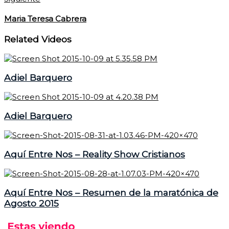
Maria Teresa Cabrera
Related Videos
Adiel Barquero
Adiel Barquero
Aquí Entre Nos – Reality Show Cristianos
Aquí Entre Nos – Resumen de la maratónica de
Agosto 2015