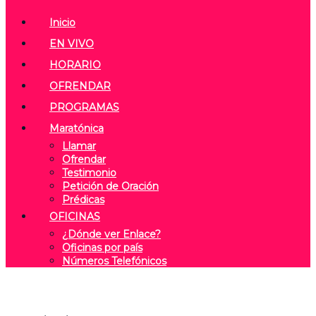
Inicio
EN VIVO
HORARIO
OFRENDAR
PROGRAMAS
Maratónica
Llamar
Ofrendar
Testimonio
Petición de Oración
Prédicas
OFICINAS
¿Dónde ver Enlace?
Oficinas por país
Números Telefónicos