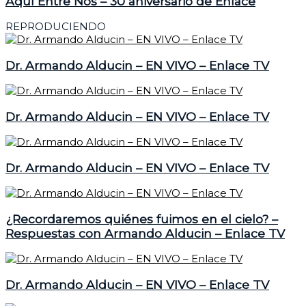
Aquí Entre Nos – 30 aniversario de Enlace
REPRODUCIENDO
Dr. Armando Alducin – EN VIVO – Enlace TV
Dr. Armando Alducin – EN VIVO – Enlace TV
Dr. Armando Alducin – EN VIVO – Enlace TV
¿Recordaremos quiénes fuimos en el cielo? –
Respuestas con Armando Alducin – Enlace TV
Dr. Armando Alducin – EN VIVO – Enlace TV