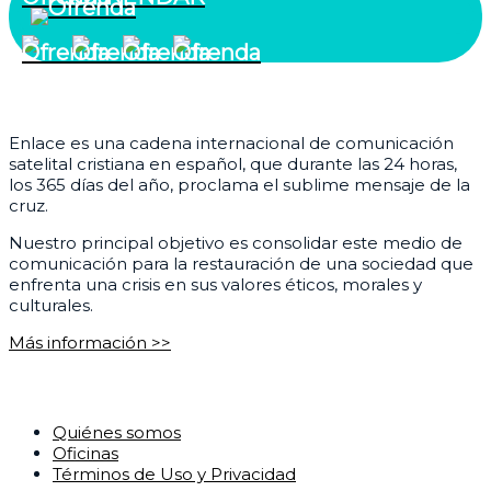
¿Quiénes somos?
Enlace es una cadena internacional de comunicación
satelital cristiana en español, que durante las 24 horas,
los 365 días del año, proclama el sublime mensaje de la
cruz.
Nuestro principal objetivo es consolidar este medio de
comunicación para la restauración de una sociedad que
enfrenta una crisis en sus valores éticos, morales y
culturales.
Más información >>
Corporativo
Quiénes somos
Oficinas
Términos de Uso y Privacidad