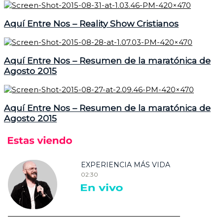
Aquí Entre Nos – Reality Show Cristianos
Aquí Entre Nos – Resumen de la maratónica de
Agosto 2015
Aquí Entre Nos – Resumen de la maratónica de
Agosto 2015