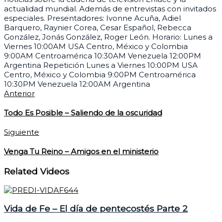
actualidad mundial. Además de entrevistas con invitados
especiales. Presentadores: Ivonne Acuña, Adiel
Barquero, Raynier Corea, Cesar Español, Rebecca
González, Jonás González, Roger León. Horario: Lunes a
Viernes 10:00AM USA Centro, México y Colombia
9:00AM Centroamérica 10:30AM Venezuela 12:00PM
Argentina Repetición Lunes a Viernes 10:00PM USA
Centro, México y Colombia 9:00PM Centroamérica
10:30PM Venezuela 12:00AM Argentina
Anterior
Todo Es Posible – Saliendo de la oscuridad
Siguiente
Venga Tu Reino – Amigos en el ministerio
Related Videos
Vida de Fe – El día de pentecostés Parte 2