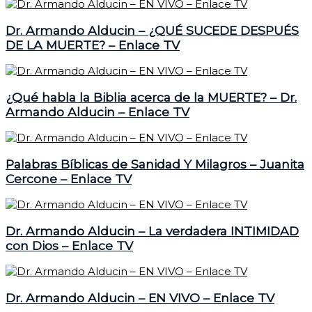
Dr. Armando Alducin – ¿QUÉ SUCEDE DESPUÉS
DE LA MUERTE? – Enlace TV
¿Qué habla la Biblia acerca de la MUERTE? – Dr.
Armando Alducin – Enlace TV
Palabras Bíblicas de Sanidad Y Milagros – Juanita
Cercone – Enlace TV
Dr. Armando Alducin – La verdadera INTIMIDAD
con Dios – Enlace TV
Dr. Armando Alducin – EN VIVO – Enlace TV