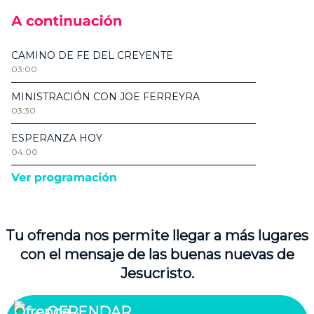
Tu ofrenda nos permite llegar a más lugares
con el mensaje de las buenas nuevas de
Jesucristo.
OFRENDAR