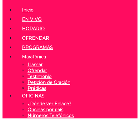
Inicio
EN VIVO
HORARIO
OFRENDAR
PROGRAMAS
Maratónica
Llamar
Ofrendar
Testimonio
Petición de Oración
Prédicas
OFICINAS
¿Dónde ver Enlace?
Oficinas por país
Números Telefónicos