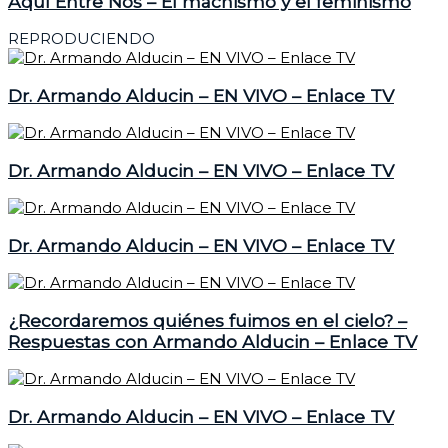
Aquí Entre Nos – El machismo y el feminismo
REPRODUCIENDO
Dr. Armando Alducin – EN VIVO – Enlace TV
Dr. Armando Alducin – EN VIVO – Enlace TV
Dr. Armando Alducin – EN VIVO – Enlace TV
¿Recordaremos quiénes fuimos en el cielo? –
Respuestas con Armando Alducin – Enlace TV
Dr. Armando Alducin – EN VIVO – Enlace TV