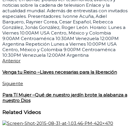
noticias sobre la cadena de television Enlace y la
actualidad mundial. Además de entrevistas con invitados
especiales. Presentadores: Ivonne Acuña, Adiel
Barquero, Raynier Corea, Cesar Español, Rebecca
González, Jonás González, Roger León. Horario: Lunes a
Viernes 10:00AM USA Centro, México y Colombia
9:00AM Centroamérica 10:30AM Venezuela 12:00PM
Argentina Repetición Lunes a Viernes 10:00PM USA
Centro, México y Colombia 9:00PM Centroamérica
10:30PM Venezuela 12:00AM Argentina
Anterior
Venga tu Reino –Llaves necesarias para la liberación
Siguiente
Para Tí Mujer –Qué de nuestro jardín brote la alabanza a
nuestro Dios
Related Videos