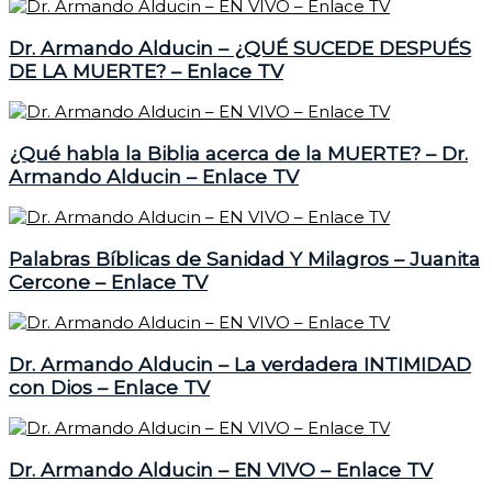
Dr. Armando Alducin – ¿QUÉ SUCEDE DESPUÉS
DE LA MUERTE? – Enlace TV
¿Qué habla la Biblia acerca de la MUERTE? – Dr.
Armando Alducin – Enlace TV
Palabras Bíblicas de Sanidad Y Milagros – Juanita
Cercone – Enlace TV
Dr. Armando Alducin – La verdadera INTIMIDAD
con Dios – Enlace TV
Dr. Armando Alducin – EN VIVO – Enlace TV