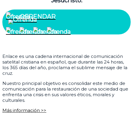
Jesucristo.
OFRENDAR
¿Quiénes somos?
Enlace es una cadena internacional de comunicación
satelital cristiana en español, que durante las 24 horas,
los 365 días del año, proclama el sublime mensaje de la
cruz.
Nuestro principal objetivo es consolidar este medio de
comunicación para la restauración de una sociedad que
enfrenta una crisis en sus valores éticos, morales y
culturales.
Más información >>
Corporativo