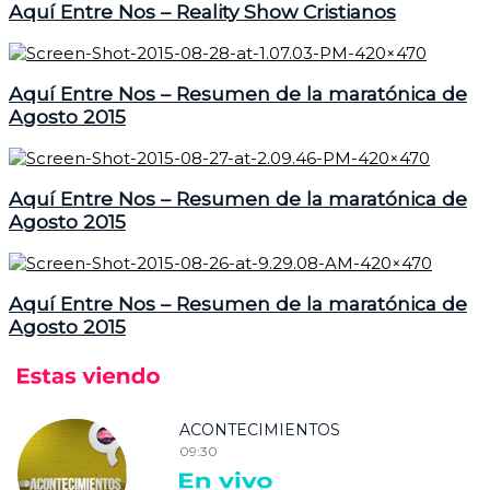
Aquí Entre Nos – Reality Show Cristianos
Aquí Entre Nos – Resumen de la maratónica de
Agosto 2015
Aquí Entre Nos – Resumen de la maratónica de
Agosto 2015
Aquí Entre Nos – Resumen de la maratónica de
Agosto 2015