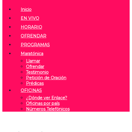
Inicio
EN VIVO
HORARIO
OFRENDAR
PROGRAMAS
Maratónica
Llamar
Ofrendar
Testimonio
Petición de Oración
Prédicas
OFICINAS
¿Dónde ver Enlace?
Oficinas por país
Números Telefónicos