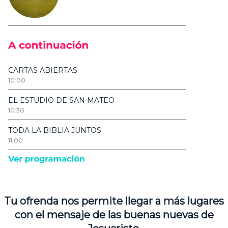
Tu ofrenda nos permite llegar a más lugares
con el mensaje de las buenas nuevas de