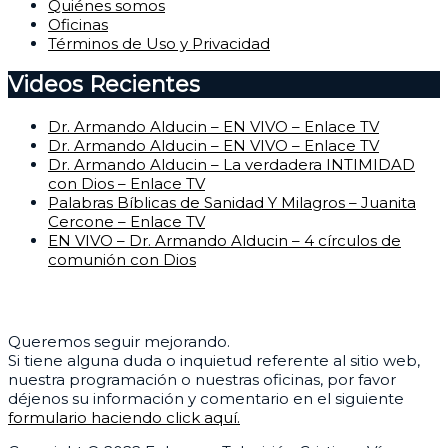
Quiénes somos
Oficinas
Términos de Uso y Privacidad
Videos Recientes
Dr. Armando Alducin – EN VIVO – Enlace TV
Dr. Armando Alducin – EN VIVO – Enlace TV
Dr. Armando Alducin – La verdadera INTIMIDAD
con Dios – Enlace TV
Palabras Bíblicas de Sanidad Y Milagros – Juanita
Cercone – Enlace TV
EN VIVO – Dr. Armando Alducin – 4 círculos de
comunión con Dios
Centro de Ayuda
Queremos seguir mejorando.
Si tiene alguna duda o inquietud referente al sitio web,
nuestra programación o nuestras oficinas, por favor
déjenos su información y comentario en el siguiente
formulario haciendo click aquí.