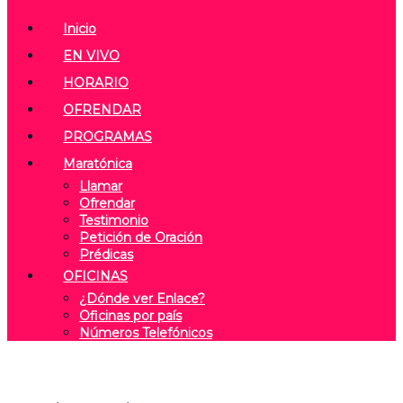
Inicio
EN VIVO
HORARIO
OFRENDAR
PROGRAMAS
Maratónica
Llamar
Ofrendar
Testimonio
Petición de Oración
Prédicas
OFICINAS
¿Dónde ver Enlace?
Oficinas por país
Números Telefónicos