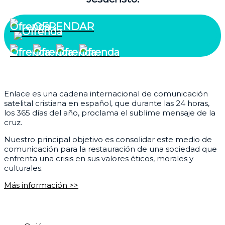
OFRENDAR
¿Quiénes somos?
Enlace es una cadena internacional de comunicación
satelital cristiana en español, que durante las 24 horas,
los 365 días del año, proclama el sublime mensaje de la
cruz.
Nuestro principal objetivo es consolidar este medio de
comunicación para la restauración de una sociedad que
enfrenta una crisis en sus valores éticos, morales y
culturales.
Más información >>
Corporativo