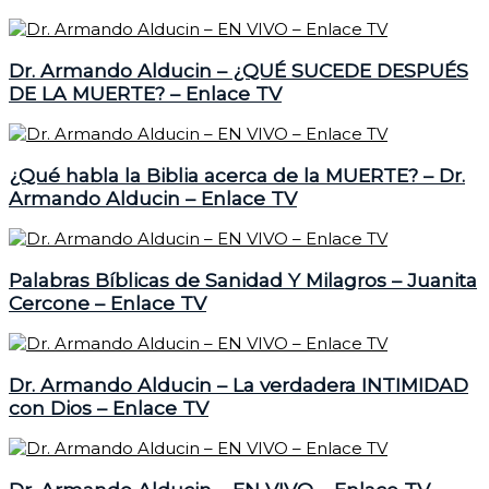
Dr. Armando Alducin – ¿QUÉ SUCEDE DESPUÉS
DE LA MUERTE? – Enlace TV
¿Qué habla la Biblia acerca de la MUERTE? – Dr.
Armando Alducin – Enlace TV
Palabras Bíblicas de Sanidad Y Milagros – Juanita
Cercone – Enlace TV
Dr. Armando Alducin – La verdadera INTIMIDAD
con Dios – Enlace TV