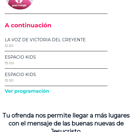
Tu ofrenda nos permite llegar a más lugares
con el mensaje de las buenas nuevas de
Jesucristo.