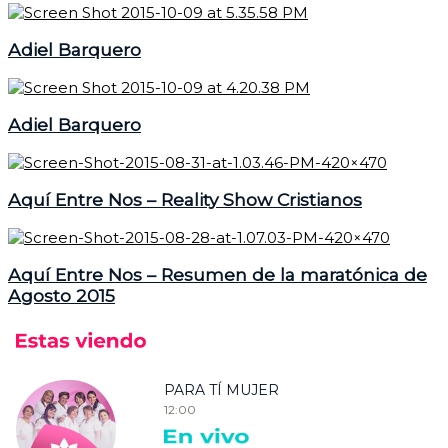
Adiel Barquero
Adiel Barquero
Aquí Entre Nos – Reality Show Cristianos
Aquí Entre Nos – Resumen de la maratónica de
Agosto 2015