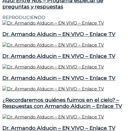
Aquí Entre Nos – Programa especial de
preguntas y respuestas
REPRODUCIENDO
Dr. Armando Alducin – EN VIVO – Enlace TV
Dr. Armando Alducin – EN VIVO – Enlace TV
Dr. Armando Alducin – EN VIVO – Enlace TV
¿Recordaremos quiénes fuimos en el cielo? –
Respuestas con Armando Alducin – Enlace TV
Dr. Armando Alducin – EN VIVO – Enlace TV