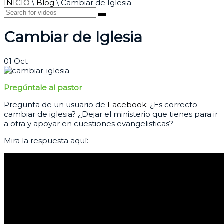
INICIO
\
Blog
\
Cambiar de Iglesia
Cambiar de Iglesia
01
Oct
Pregúntale al pastor
Pregunta de un usuario de
Facebook
: ¿Es correcto
cambiar de iglesia? ¿Dejar el ministerio que tienes para ir
a otra y apoyar en cuestiones evangelisticas?
Mira la respuesta aquí: