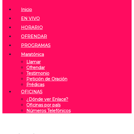
Inicio
EN VIVO
HORARIO
OFRENDAR
PROGRAMAS
Maratónica
Llamar
Ofrendar
Testimonio
Petición de Oración
Prédicas
OFICINAS
¿Dónde ver Enlace?
Oficinas por país
Números Telefónicos