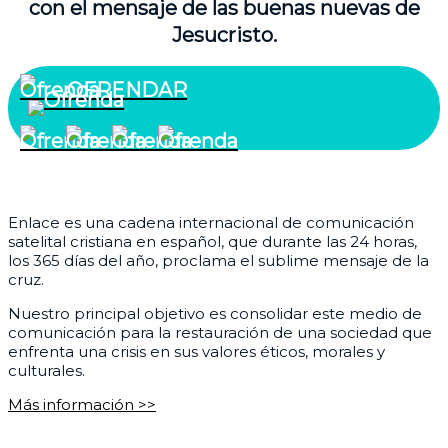
con el mensaje de las buenas nuevas de
Jesucristo.
OFRENDAR
¿Quiénes somos?
Enlace es una cadena internacional de comunicación
satelital cristiana en español, que durante las 24 horas,
los 365 días del año, proclama el sublime mensaje de la
cruz.
Nuestro principal objetivo es consolidar este medio de
comunicación para la restauración de una sociedad que
enfrenta una crisis en sus valores éticos, morales y
culturales.
Más información >>
Corporativo