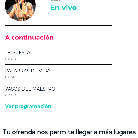
Tu ofrenda nos permite llegar a más lugares