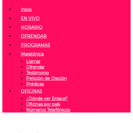
Inicio
EN VIVO
HORARIO
OFRENDAR
PROGRAMAS
Maratónica
Llamar
Ofrendar
Testimonio
Petición de Oración
Prédicas
OFICINAS
¿Dónde ver Enlace?
Oficinas por país
Números Telefónicos