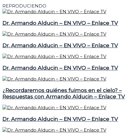
REPRODUCIENDO
Dr. Armando Alducin – EN VIVO – Enlace TV
Dr. Armando Alducin – EN VIVO – Enlace TV
Dr. Armando Alducin – EN VIVO – Enlace TV
¿Recordaremos quiénes fuimos en el cielo? –
Respuestas con Armando Alducin – Enlace TV
Dr. Armando Alducin – EN VIVO – Enlace TV