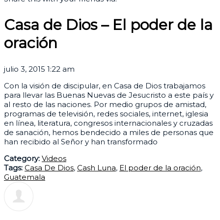
Casa de Dios – El poder de la
oración
julio 3, 2015 1:22 am
Con la visión de discipular, en Casa de Dios trabajamos
para llevar las Buenas Nuevas de Jesucristo a este país y
al resto de las naciones. Por medio grupos de amistad,
programas de televisión, redes sociales, internet, iglesia
en línea, literatura, congresos internacionales y cruzadas
de sanación, hemos bendecido a miles de personas que
han recibido al Señor y han transformado
Category:
Videos
Tags:
Casa De Dios
,
Cash Luna
,
El poder de la oración
,
Guatemala