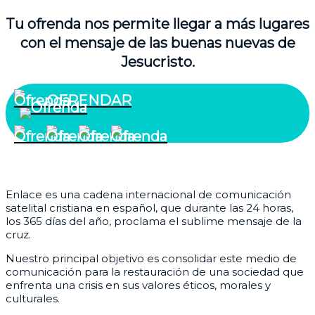
Tu ofrenda nos permite llegar a más lugares
con el mensaje de las buenas nuevas de
Jesucristo.
OFRENDAR
¿Quiénes somos?
Enlace es una cadena internacional de comunicación
satelital cristiana en español, que durante las 24 horas,
los 365 días del año, proclama el sublime mensaje de la
cruz.
Nuestro principal objetivo es consolidar este medio de
comunicación para la restauración de una sociedad que
enfrenta una crisis en sus valores éticos, morales y
culturales.