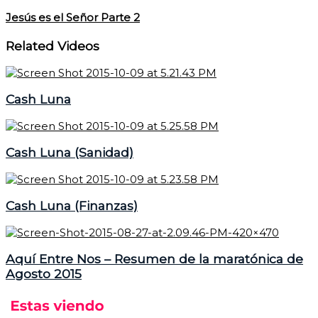
Jesús es el Señor Parte 2
Related Videos
Cash Luna
Cash Luna (Sanidad)
Cash Luna (Finanzas)
Aquí Entre Nos – Resumen de la maratónica de
Agosto 2015