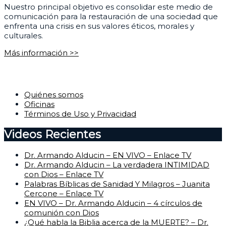
Nuestro principal objetivo es consolidar este medio de
comunicación para la restauración de una sociedad que
enfrenta una crisis en sus valores éticos, morales y
culturales.
Más información >>
Corporativo
Quiénes somos
Oficinas
Términos de Uso y Privacidad
Videos Recientes
Dr. Armando Alducin – EN VIVO – Enlace TV
Dr. Armando Alducin – La verdadera INTIMIDAD
con Dios – Enlace TV
Palabras Bíblicas de Sanidad Y Milagros – Juanita
Cercone – Enlace TV
EN VIVO – Dr. Armando Alducin – 4 círculos de
comunión con Dios
¿Qué habla la Biblia acerca de la MUERTE? – Dr.