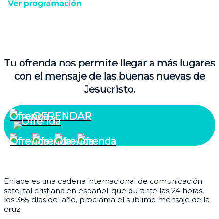
Tu ofrenda nos permite llegar a más lugares
con el mensaje de las buenas nuevas de
Jesucristo.
OFRENDAR
¿Quiénes somos?
Enlace es una cadena internacional de comunicación
satelital cristiana en español, que durante las 24 horas,
los 365 días del año, proclama el sublime mensaje de la
cruz.