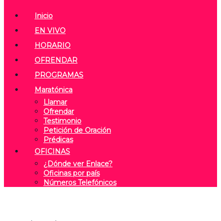
Inicio
EN VIVO
HORARIO
OFRENDAR
PROGRAMAS
Maratónica
Llamar
Ofrendar
Testimonio
Petición de Oración
Prédicas
OFICINAS
¿Dónde ver Enlace?
Oficinas por país
Números Telefónicos