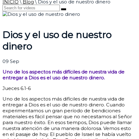
INICIO
\
Blog
\
Dios y el uso de nuestro dinero
Dios y el uso de nuestro
dinero
09
Sep
Uno de los aspectos más difíciles de nuestra vida de
entregar a Dios es el uso de nuestro dinero.
Jueces 6.1-6
Uno de los aspectos más difíciles de nuestra vida de
entregar a Dios es el uso de nuestro dinero. Cuando
experimentamos un gran período de bendiciones
materiales es fácil pensar que no necesitamos al Señor
para nuestro éxito. En esos tiempos, Dios puede llamar
nuestra atención de una manera dolorosa.
Vemos esto
en el pasaje de hoy. El pueblo de Israel se había vuelto