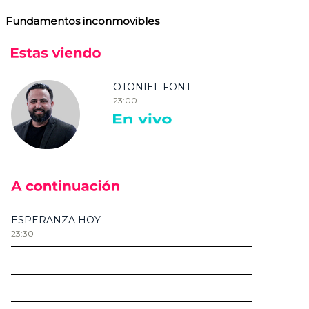
Fundamentos inconmovibles