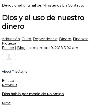
Devocional original de Ministerios En Contacto
Dios y el uso de nuestro
dinero
Adoración
,
Culto
,
Dependencia
,
Dinero
,
Finanzas
,
Riqueza
Enlace
|
Blog
|
septiembre 9, 2018 5:00 am
About The Author
Enlace
-
Previous
Dios habla por medio de un amigo
Next