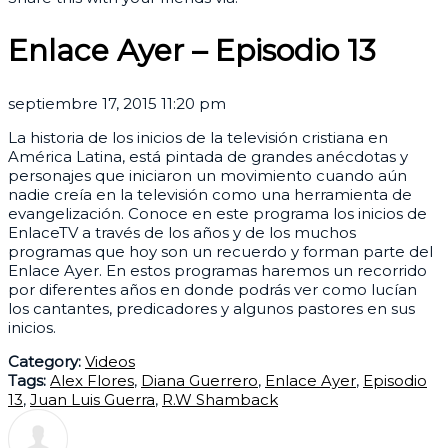
Enlace Ayer – Episodio 13
septiembre 17, 2015 11:20 pm
La historia de los inicios de la televisión cristiana en
América Latina, está pintada de grandes anécdotas y
personajes que iniciaron un movimiento cuando aún
nadie creía en la televisión como una herramienta de
evangelización. Conoce en este programa los inicios de
EnlaceTV a través de los años y de los muchos
programas que hoy son un recuerdo y forman parte del
Enlace Ayer. En estos programas haremos un recorrido
por diferentes años en donde podrás ver como lucían
los cantantes, predicadores y algunos pastores en sus
inicios.
Category:
Videos
Tags:
Alex Flores
,
Diana Guerrero
,
Enlace Ayer
,
Episodio
13
,
Juan Luis Guerra
,
R.W Shamback