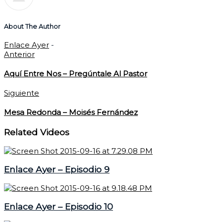
About The Author
Enlace Ayer
-
Anterior
Aquí Entre Nos – Pregúntale Al Pastor
Siguiente
Mesa Redonda – Moisés Fernández
Related Videos
Enlace Ayer – Episodio 9
Enlace Ayer – Episodio 10