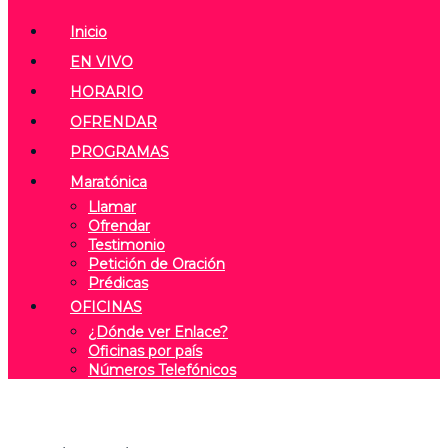
Inicio
EN VIVO
HORARIO
OFRENDAR
PROGRAMAS
Maratónica
Llamar
Ofrendar
Testimonio
Petición de Oración
Prédicas
OFICINAS
¿Dónde ver Enlace?
Oficinas por país
Números Telefónicos