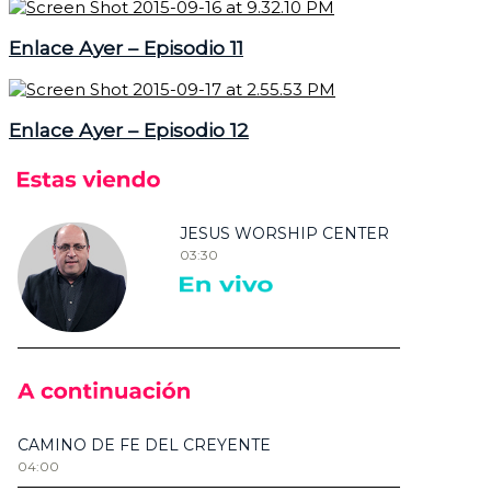
Enlace Ayer – Episodio 11
Enlace Ayer – Episodio 12