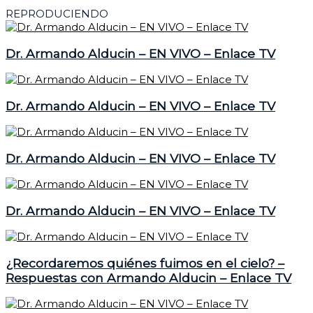
REPRODUCIENDO
Dr. Armando Alducin – EN VIVO – Enlace TV
Dr. Armando Alducin – EN VIVO – Enlace TV
Dr. Armando Alducin – EN VIVO – Enlace TV
Dr. Armando Alducin – EN VIVO – Enlace TV
¿Recordaremos quiénes fuimos en el cielo? –
Respuestas con Armando Alducin – Enlace TV