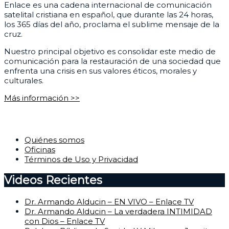
Enlace es una cadena internacional de comunicación
satelital cristiana en español, que durante las 24 horas,
los 365 días del año, proclama el sublime mensaje de la
cruz.
Nuestro principal objetivo es consolidar este medio de
comunicación para la restauración de una sociedad que
enfrenta una crisis en sus valores éticos, morales y
culturales.
Más información >>
Corporativo
Quiénes somos
Oficinas
Términos de Uso y Privacidad
Videos Recientes
Dr. Armando Alducin – EN VIVO – Enlace TV
Dr. Armando Alducin – La verdadera INTIMIDAD
con Dios – Enlace TV