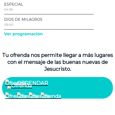
Tu ofrenda nos permite llegar a más lugares
con el mensaje de las buenas nuevas de
Jesucristo.
OFRENDAR
¿Quiénes somos?