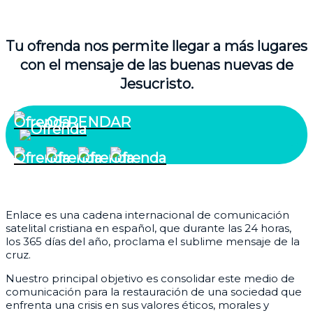
Tu ofrenda nos permite llegar a más lugares
con el mensaje de las buenas nuevas de
Jesucristo.
OFRENDAR
¿Quiénes somos?
Enlace es una cadena internacional de comunicación
satelital cristiana en español, que durante las 24 horas,
los 365 días del año, proclama el sublime mensaje de la
cruz.
Nuestro principal objetivo es consolidar este medio de
comunicación para la restauración de una sociedad que
enfrenta una crisis en sus valores éticos, morales y