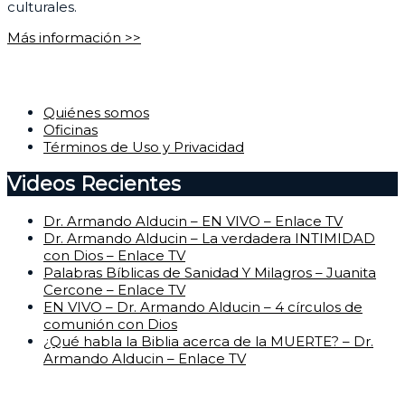
culturales.
Más información >>
Corporativo
Quiénes somos
Oficinas
Términos de Uso y Privacidad
Videos Recientes
Dr. Armando Alducin – EN VIVO – Enlace TV
Dr. Armando Alducin – La verdadera INTIMIDAD
con Dios – Enlace TV
Palabras Bíblicas de Sanidad Y Milagros – Juanita
Cercone – Enlace TV
EN VIVO – Dr. Armando Alducin – 4 círculos de
comunión con Dios
¿Qué habla la Biblia acerca de la MUERTE? – Dr.
Armando Alducin – Enlace TV
Centro de Ayuda