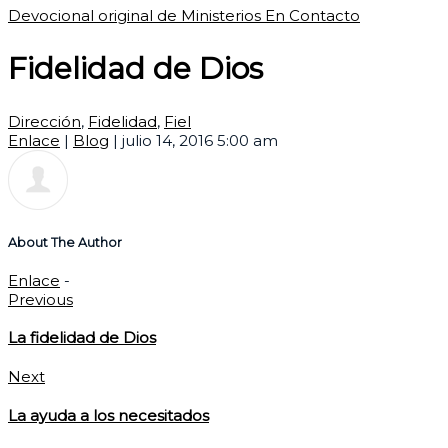
Devocional original de Ministerios En Contacto
Fidelidad de Dios
Dirección
,
Fidelidad
,
Fiel
Enlace
|
Blog
|
julio 14, 2016 5:00 am
About The Author
Enlace
-
Previous
La fidelidad de Dios
Next
La ayuda a los necesitados