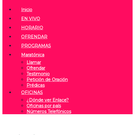
Inicio
EN VIVO
HORARIO
OFRENDAR
PROGRAMAS
Maratónica
Llamar
Ofrendar
Testimonio
Petición de Oración
Prédicas
OFICINAS
¿Dónde ver Enlace?
Oficinas por país
Números Telefónicos