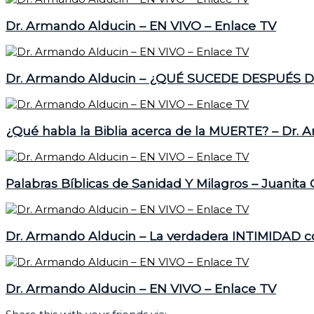
Dr. Armando Alducin – EN VIVO – Enlace TV
Dr. Armando Alducin – ¿QUÉ SUCEDE DESPUÉS D
¿Qué habla la Biblia acerca de la MUERTE? – Dr. 
Palabras Bíblicas de Sanidad Y Milagros – Juanita
Dr. Armando Alducin – La verdadera INTIMIDAD c
Dr. Armando Alducin – EN VIVO – Enlace TV