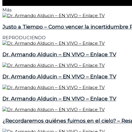
Más
Justo a Tiempo – Como vencer la incertidumbre P
REPRODUCIENDO
Dr. Armando Alducin – EN VIVO – Enlace TV
Dr. Armando Alducin – EN VIVO – Enlace TV
Dr. Armando Alducin – EN VIVO – Enlace TV
¿Recordaremos quiénes fuimos en el cielo? – Re