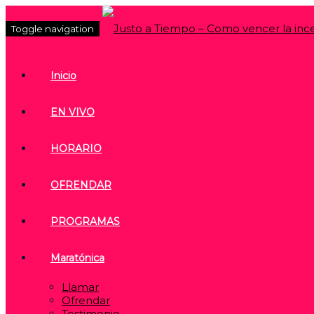
Toggle navigation
Inicio
EN VIVO
HORARIO
OFRENDAR
PROGRAMAS
Maratónica
Llamar
Ofrendar
Testimonio