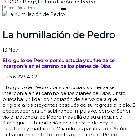
INICIO
\
Blog
\
La humillación de Pedro
La humillación de Pedro
13
Nov
El orgullo de Pedro por su astucia y su fuerza se
interponía en el camino de los planes de Dios.
Lucas 22.54-62
El orgullo de Pedro por su astucia y su fuerza se
interponía en el camino de los planes de Dios. Cristo
buscaba un líder con corazón de siervo para que
dirigiera a los creyentes después de su regreso al cielo. El
expescador era un sabihondo impulsivo, pero el Señor
vio el potencial de Pedro más allá de su arrogancia.
Sabía que su humillación en el pasaje de hoy lo
desafiaría y maduraría.
Cuando las palabras del Señor
entraron en conflicto con las opiniones de Pedro, el