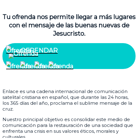
Tu ofrenda nos permite llegar a más lugares
con el mensaje de las buenas nuevas de
Jesucristo.
OFRENDAR
¿Quiénes somos?
Enlace es una cadena internacional de comunicación
satelital cristiana en español, que durante las 24 horas,
los 365 días del año, proclama el sublime mensaje de la
cruz.
Nuestro principal objetivo es consolidar este medio de
comunicación para la restauración de una sociedad que
enfrenta una crisis en sus valores éticos, morales y
culturales.