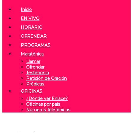
Inicio
EN VIVO
HORARIO
OFRENDAR
PROGRAMAS
Maratónica
Llamar
Ofrendar
Testimonio
Petición de Oración
Prédicas
OFICINAS
¿Dónde ver Enlace?
Oficinas por país
Números Telefónicos