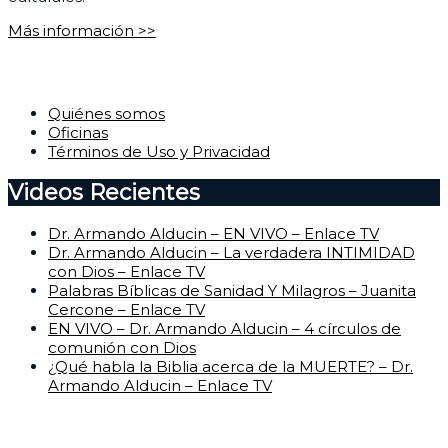
Más información >>
Corporativo
Quiénes somos
Oficinas
Términos de Uso y Privacidad
Videos Recientes
Dr. Armando Alducin – EN VIVO – Enlace TV
Dr. Armando Alducin – La verdadera INTIMIDAD
con Dios – Enlace TV
Palabras Bíblicas de Sanidad Y Milagros – Juanita
Cercone – Enlace TV
EN VIVO – Dr. Armando Alducin – 4 círculos de
comunión con Dios
¿Qué habla la Biblia acerca de la MUERTE? – Dr.
Armando Alducin – Enlace TV
Centro de Ayuda