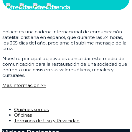
¿Quiénes somos?
Enlace es una cadena internacional de comunicación
satelital cristiana en español, que durante las 24 horas,
los 365 días del año, proclama el sublime mensaje de la
cruz.
Nuestro principal objetivo es consolidar este medio de
comunicación para la restauración de una sociedad que
enfrenta una crisis en sus valores éticos, morales y
culturales.
Más información >>
Corporativo
Quiénes somos
Oficinas
Términos de Uso y Privacidad