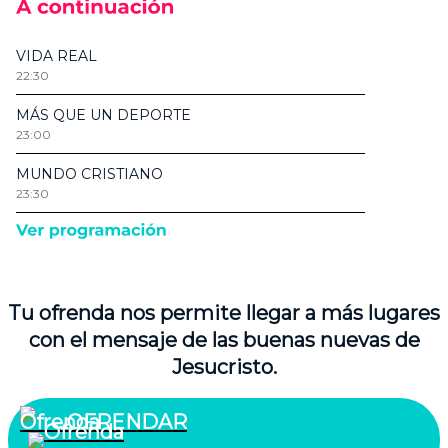
Tu ofrenda nos permite llegar a más lugares
con el mensaje de las buenas nuevas de
Jesucristo.
OFRENDAR