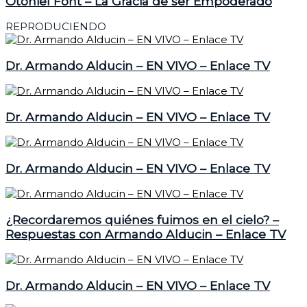
Otoniel Font – La Gracia de ser Empoderado
REPRODUCIENDO
Dr. Armando Alducin – EN VIVO – Enlace TV
Dr. Armando Alducin – EN VIVO – Enlace TV
Dr. Armando Alducin – EN VIVO – Enlace TV
¿Recordaremos quiénes fuimos en el cielo? –
Respuestas con Armando Alducin – Enlace TV
Dr. Armando Alducin – EN VIVO – Enlace TV