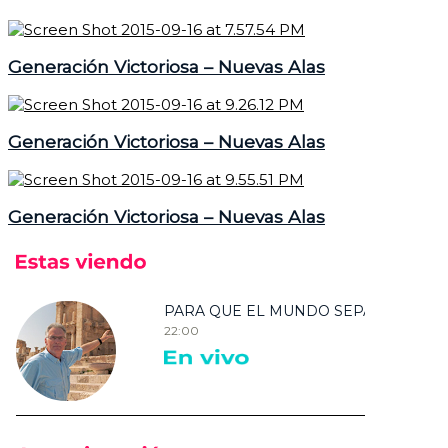
Generación Victoriosa – Nuevas Alas
Generación Victoriosa – Nuevas Alas
Generación Victoriosa – Nuevas Alas