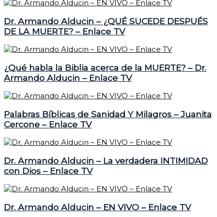
Dr. Armando Alducin – ¿QUÉ SUCEDE DESPUÉS
DE LA MUERTE? – Enlace TV
¿Qué habla la Biblia acerca de la MUERTE? – Dr.
Armando Alducin – Enlace TV
Palabras Bíblicas de Sanidad Y Milagros – Juanita
Cercone – Enlace TV
Dr. Armando Alducin – La verdadera INTIMIDAD
con Dios – Enlace TV
Dr. Armando Alducin – EN VIVO – Enlace TV