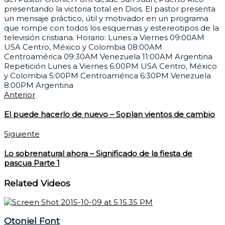
presentando la victoria total en Dios. El pastor presenta
un mensaje práctico, útil y motivador en un programa
que rompe con todos los esquemas y estereotipos de la
televisión cristiana. Horario: Lunes a Viernes 09:00AM
USA Centro, México y Colombia 08:00AM
Centroamérica 09:30AM Venezuela 11:00AM Argentina
Repetición Lunes a Viernes 6:00PM USA Centro, México
y Colombia 5:00PM Centroamérica 6:30PM Venezuela
8:00PM Argentina
Anterior
El puede hacerlo de nuevo – Soplan vientos de cambio
Siguiente
Lo sobrenatural ahora – Significado de la fiesta de
pascua Parte 1
Related Videos
Otoniel Font