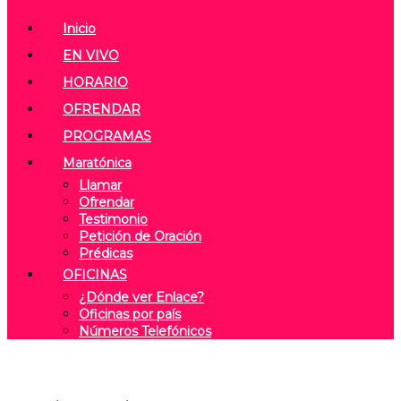
Inicio
EN VIVO
HORARIO
OFRENDAR
PROGRAMAS
Maratónica
Llamar
Ofrendar
Testimonio
Petición de Oración
Prédicas
OFICINAS
¿Dónde ver Enlace?
Oficinas por país
Números Telefónicos