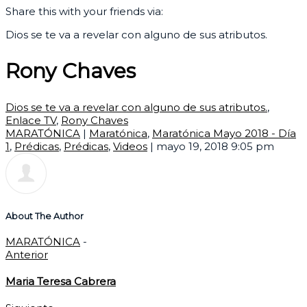
Share this with your friends via:
Dios se te va a revelar con alguno de sus atributos.
Rony Chaves
Dios se te va a revelar con alguno de sus atributos.
,
Enlace TV
,
Rony Chaves
MARATÓNICA
|
Maratónica
,
Maratónica Mayo 2018 - Día
1
,
Prédicas
,
Prédicas
,
Videos
|
mayo 19, 2018 9:05 pm
About The Author
MARATÓNICA
-
Anterior
Maria Teresa Cabrera