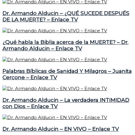
Dr. Armando Alducin – ¿QUÉ SUCEDE DESPUÉS
DE LA MUERTE? – Enlace TV
¿Qué habla la Biblia acerca de la MUERTE? – Dr.
Armando Alducin – Enlace TV
Palabras Bíblicas de Sanidad Y Milagros – Juanita
Cercone – Enlace TV
Dr. Armando Alducin – La verdadera INTIMIDAD
con Dios – Enlace TV
Dr. Armando Alducin – EN VIVO – Enlace TV