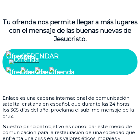
Tu ofrenda nos permite llegar a más lugares
con el mensaje de las buenas nuevas de
Jesucristo.
OFRENDAR
¿Quiénes somos?
Enlace es una cadena internacional de comunicación
satelital cristiana en español, que durante las 24 horas,
los 365 días del año, proclama el sublime mensaje de la
cruz.
Nuestro principal objetivo es consolidar este medio de
comunicación para la restauración de una sociedad que
enfrenta una crisis en sus valores éticos, morales y