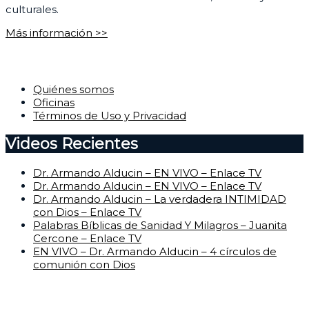
culturales.
Más información >>
Corporativo
Quiénes somos
Oficinas
Términos de Uso y Privacidad
Videos Recientes
Dr. Armando Alducin – EN VIVO – Enlace TV
Dr. Armando Alducin – EN VIVO – Enlace TV
Dr. Armando Alducin – La verdadera INTIMIDAD
con Dios – Enlace TV
Palabras Bíblicas de Sanidad Y Milagros – Juanita
Cercone – Enlace TV
EN VIVO – Dr. Armando Alducin – 4 círculos de
comunión con Dios
Centro de Ayuda