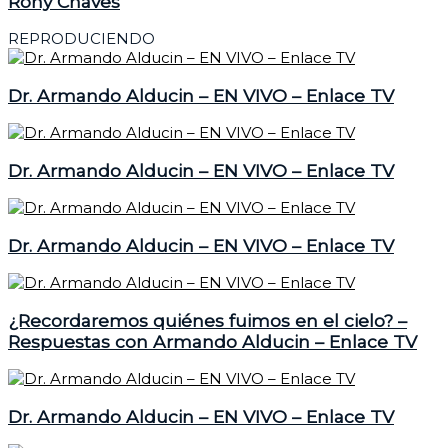
Rony Chaves
REPRODUCIENDO
Dr. Armando Alducin – EN VIVO – Enlace TV
Dr. Armando Alducin – EN VIVO – Enlace TV
Dr. Armando Alducin – EN VIVO – Enlace TV
¿Recordaremos quiénes fuimos en el cielo? –
Respuestas con Armando Alducin – Enlace TV
Dr. Armando Alducin – EN VIVO – Enlace TV