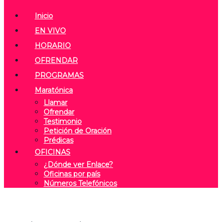
Inicio
EN VIVO
HORARIO
OFRENDAR
PROGRAMAS
Maratónica
Llamar
Ofrendar
Testimonio
Petición de Oración
Prédicas
OFICINAS
¿Dónde ver Enlace?
Oficinas por país
Números Telefónicos