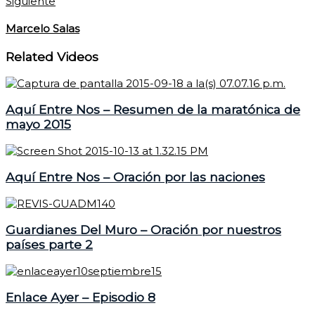
Siguiente
Marcelo Salas
Related Videos
Aquí Entre Nos – Resumen de la maratónica de
mayo 2015
Aquí Entre Nos – Oración por las naciones
Guardianes Del Muro – Oración por nuestros
países parte 2
Enlace Ayer – Episodio 8