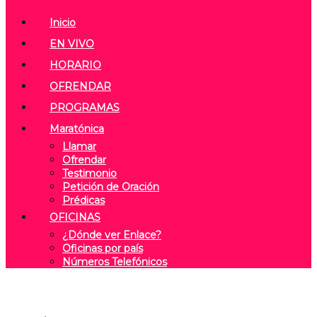
Inicio
EN VIVO
HORARIO
OFRENDAR
PROGRAMAS
Maratónica
Llamar
Ofrendar
Testimonio
Petición de Oración
Prédicas
OFICINAS
¿Dónde ver Enlace?
Oficinas por país
Números Telefónicos