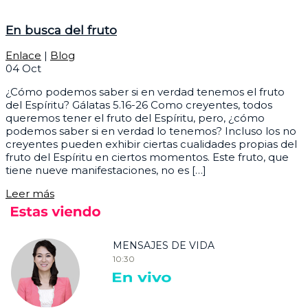
En busca del fruto
Enlace
|
Blog
04
Oct
¿Cómo podemos saber si en verdad tenemos el fruto
del Espíritu? Gálatas 5.16-26 Como creyentes, todos
queremos tener el fruto del Espíritu, pero, ¿cómo
podemos saber si en verdad lo tenemos? Incluso los no
creyentes pueden exhibir ciertas cualidades propias del
fruto del Espíritu en ciertos momentos. Este fruto, que
tiene nueve manifestaciones, no es […]
Leer más