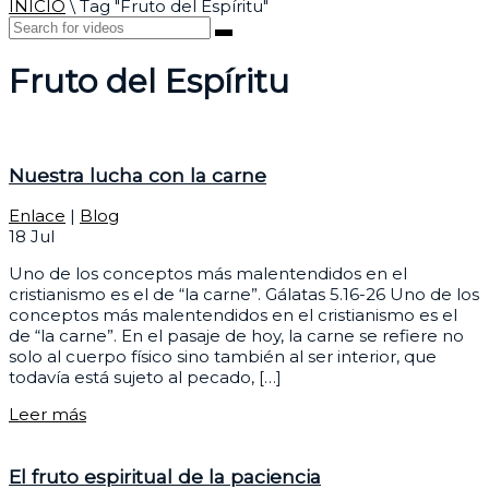
INICIO
\
Tag "Fruto del Espíritu"
Fruto del Espíritu
Nuestra lucha con la carne
Enlace
|
Blog
18
Jul
Uno de los conceptos más malentendidos en el
cristianismo es el de “la carne”. Gálatas 5.16-26 Uno de los
conceptos más malentendidos en el cristianismo es el
de “la carne”. En el pasaje de hoy, la carne se refiere no
solo al cuerpo físico sino también al ser interior, que
todavía está sujeto al pecado, […]
Leer más
El fruto espiritual de la paciencia