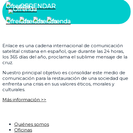
OFRENDAR
¿Quiénes somos?
Enlace es una cadena internacional de comunicación
satelital cristiana en español, que durante las 24 horas,
los 365 días del año, proclama el sublime mensaje de la
cruz.
Nuestro principal objetivo es consolidar este medio de
comunicación para la restauración de una sociedad que
enfrenta una crisis en sus valores éticos, morales y
culturales.
Más información >>
Corporativo
Quiénes somos
Oficinas