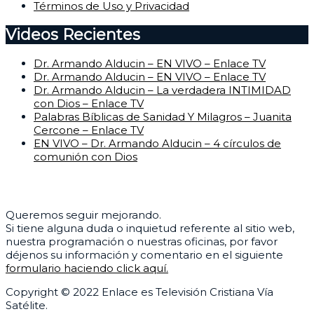
Términos de Uso y Privacidad
Videos Recientes
Dr. Armando Alducin – EN VIVO – Enlace TV
Dr. Armando Alducin – EN VIVO – Enlace TV
Dr. Armando Alducin – La verdadera INTIMIDAD
con Dios – Enlace TV
Palabras Bíblicas de Sanidad Y Milagros – Juanita
Cercone – Enlace TV
EN VIVO – Dr. Armando Alducin – 4 círculos de
comunión con Dios
Centro de Ayuda
Queremos seguir mejorando.
Si tiene alguna duda o inquietud referente al sitio web,
nuestra programación o nuestras oficinas, por favor
déjenos su información y comentario en el siguiente
formulario haciendo click aquí.
Copyright © 2022 Enlace es Televisión Cristiana Vía
Satélite.