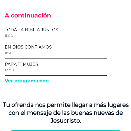
Tu ofrenda nos permite llegar a más lugares
con el mensaje de las buenas nuevas de
Jesucristo.