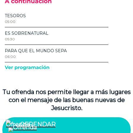
Tu ofrenda nos permite llegar a más lugares
con el mensaje de las buenas nuevas de
Jesucristo.
OFRENDAR