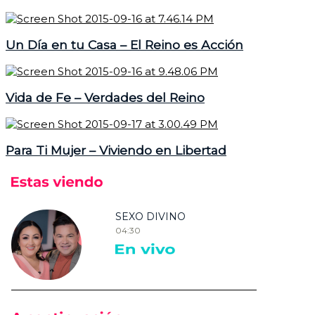
Un Día en tu Casa – El Reino es Acción
Vida de Fe – Verdades del Reino
Para Ti Mujer – Viviendo en Libertad