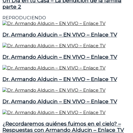
Un Día en tu Casa – La bendición de la familia
parte 2
REPRODUCIENDO
Dr. Armando Alducin – EN VIVO – Enlace TV
Dr. Armando Alducin – EN VIVO – Enlace TV
Dr. Armando Alducin – EN VIVO – Enlace TV
Dr. Armando Alducin – EN VIVO – Enlace TV
¿Recordaremos quiénes fuimos en el cielo? –
Respuestas con Armando Alducin – Enlace TV