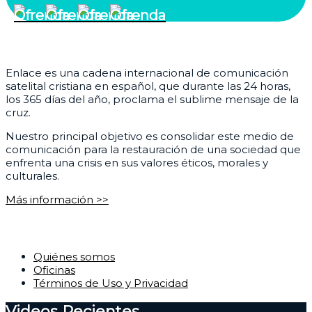
¿Quiénes somos?
Enlace es una cadena internacional de comunicación
satelital cristiana en español, que durante las 24 horas,
los 365 días del año, proclama el sublime mensaje de la
cruz.
Nuestro principal objetivo es consolidar este medio de
comunicación para la restauración de una sociedad que
enfrenta una crisis en sus valores éticos, morales y
culturales.
Más información >>
Corporativo
Quiénes somos
Oficinas
Términos de Uso y Privacidad
Videos Recientes