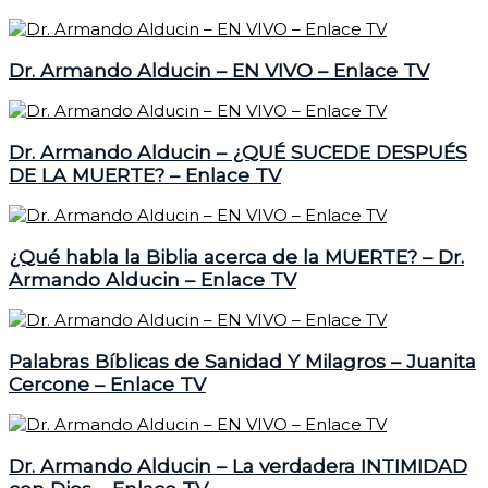
Dr. Armando Alducin – EN VIVO – Enlace TV
Dr. Armando Alducin – ¿QUÉ SUCEDE DESPUÉS
DE LA MUERTE? – Enlace TV
¿Qué habla la Biblia acerca de la MUERTE? – Dr.
Armando Alducin – Enlace TV
Palabras Bíblicas de Sanidad Y Milagros – Juanita
Cercone – Enlace TV
Dr. Armando Alducin – La verdadera INTIMIDAD