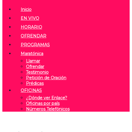
Inicio
EN VIVO
HORARIO
OFRENDAR
PROGRAMAS
Maratónica
Llamar
Ofrendar
Testimonio
Petición de Oración
Prédicas
OFICINAS
¿Dónde ver Enlace?
Oficinas por país
Números Telefónicos