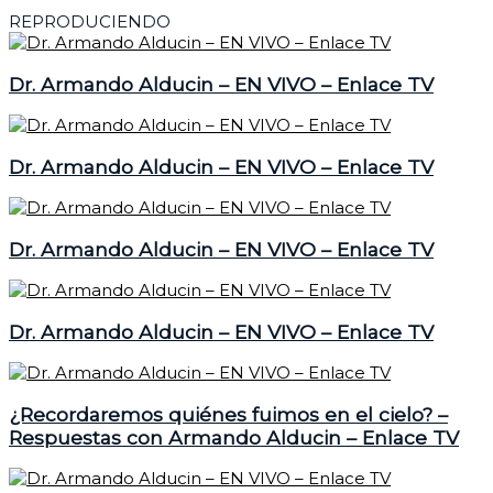
REPRODUCIENDO
Dr. Armando Alducin – EN VIVO – Enlace TV
Dr. Armando Alducin – EN VIVO – Enlace TV
Dr. Armando Alducin – EN VIVO – Enlace TV
Dr. Armando Alducin – EN VIVO – Enlace TV
¿Recordaremos quiénes fuimos en el cielo? –
Respuestas con Armando Alducin – Enlace TV