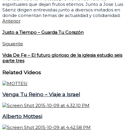
espirituales que dejan frutos eternos. Junto a Jose Luis
Sáenz dirigen entrevistas junto a diversos invitados en
donde comentan temas de actualidad y cotidianidad.
Anterior
Justo a Tiempo – Guarda Tu Corazón
Siguiente
Vida De Fe – El futuro glorioso de la iglesia estudio seis
parte tres
Related Videos
Venga Tu Reino – Viaje a Israel
Alberto Mottesi