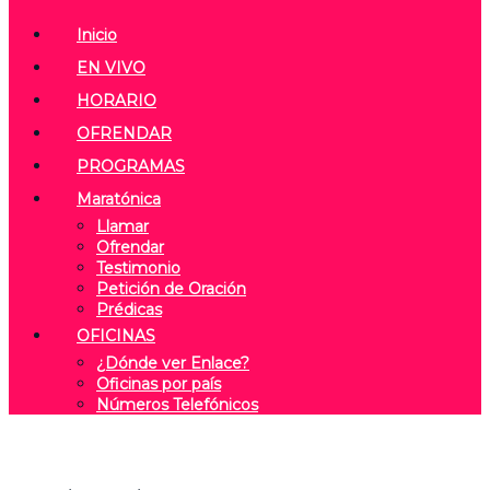
Inicio
EN VIVO
HORARIO
OFRENDAR
PROGRAMAS
Maratónica
Llamar
Ofrendar
Testimonio
Petición de Oración
Prédicas
OFICINAS
¿Dónde ver Enlace?
Oficinas por país
Números Telefónicos