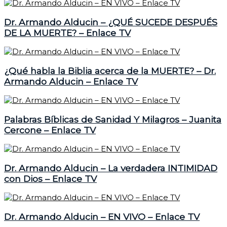
Dr. Armando Alducin – ¿QUÉ SUCEDE DESPUÉS
DE LA MUERTE? – Enlace TV
¿Qué habla la Biblia acerca de la MUERTE? – Dr.
Armando Alducin – Enlace TV
Palabras Bíblicas de Sanidad Y Milagros – Juanita
Cercone – Enlace TV
Dr. Armando Alducin – La verdadera INTIMIDAD
con Dios – Enlace TV
Dr. Armando Alducin – EN VIVO – Enlace TV