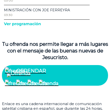
Tu ofrenda nos permite llegar a más lugares
con el mensaje de las buenas nuevas de
Jesucristo.
OFRENDAR
¿Quiénes somos?
Enlace es una cadena internacional de comunicación
satelital cristiana en español, que durante las 24 horas,