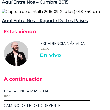
Aquí Entre Nos – Cumbre 2015
Aquí Entre Nos – Reporte De Los Países