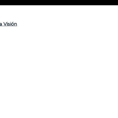
a Visión