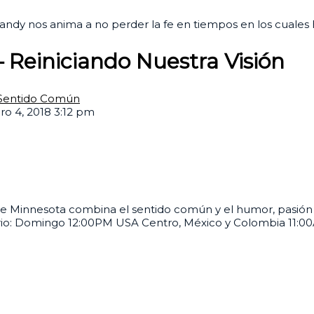
andy nos anima a no perder la fe en tiempos en los cuales 
 Reiniciando Nuestra Visión
 Sentido Común
ro 4, 2018 3:12 pm
 Minnesota combina el sentido común y el humor, pasión sin
rario: Domingo 12:00PM USA Centro, México y Colombia 11