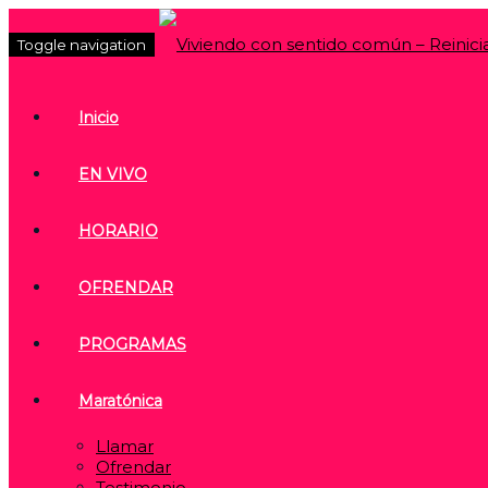
Toggle navigation
Inicio
EN VIVO
HORARIO
OFRENDAR
PROGRAMAS
Maratónica
Llamar
Ofrendar
Testimonio