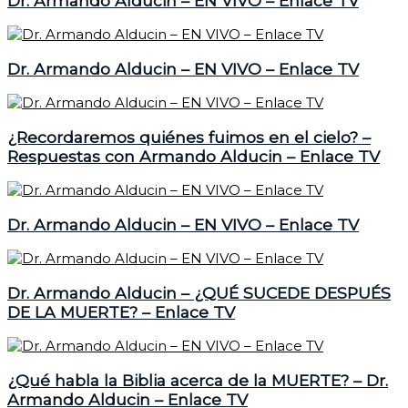
Dr. Armando Alducin – EN VIVO – Enlace TV
Dr. Armando Alducin – EN VIVO – Enlace TV
¿Recordaremos quiénes fuimos en el cielo? –
Respuestas con Armando Alducin – Enlace TV
Dr. Armando Alducin – EN VIVO – Enlace TV
Dr. Armando Alducin – ¿QUÉ SUCEDE DESPUÉS
DE LA MUERTE? – Enlace TV
¿Qué habla la Biblia acerca de la MUERTE? – Dr.
Armando Alducin – Enlace TV