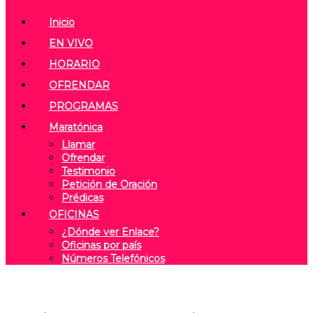
Inicio
EN VIVO
HORARIO
OFRENDAR
PROGRAMAS
Maratónica
Llamar
Ofrendar
Testimonio
Petición de Oración
Prédicas
OFICINAS
¿Dónde ver Enlace?
Oficinas por país
Números Telefónicos