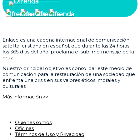
¿Quiénes somos?
Enlace es una cadena internacional de comunicación
satelital cristiana en español, que durante las 24 horas,
los 365 días del año, proclama el sublime mensaje de la
cruz.
Nuestro principal objetivo es consolidar este medio de
comunicación para la restauración de una sociedad que
enfrenta una crisis en sus valores éticos, morales y
culturales.
Más información >>
Corporativo
Quiénes somos
Oficinas
Términos de Uso y Privacidad