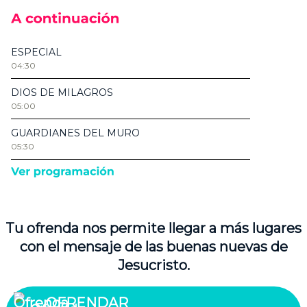
Tu ofrenda nos permite llegar a más lugares
con el mensaje de las buenas nuevas de
Jesucristo.
OFRENDAR