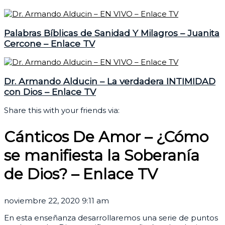
Palabras Bíblicas de Sanidad Y Milagros – Juanita
Cercone – Enlace TV
Dr. Armando Alducin – La verdadera INTIMIDAD
con Dios – Enlace TV
Share this with your friends via:
Cánticos De Amor – ¿Cómo
se manifiesta la Soberanía
de Dios? – Enlace TV
noviembre 22, 2020 9:11 am
En esta enseñanza desarrollaremos una serie de puntos