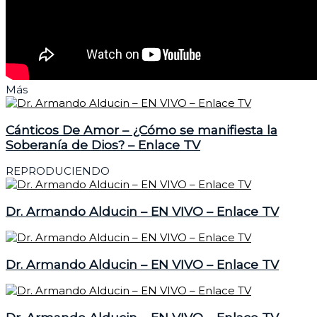
Más
Cánticos De Amor – ¿Cómo se manifiesta la
Soberanía de Dios? – Enlace TV
REPRODUCIENDO
Dr. Armando Alducin – EN VIVO – Enlace TV
Dr. Armando Alducin – EN VIVO – Enlace TV