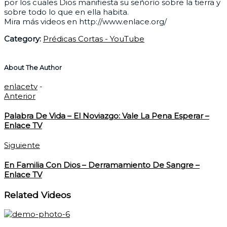
por los cuales Dios manifiesta su señorío sobre la tierra y
sobre todo lo que en ella habita.
Mira más videos en http://www.enlace.org/
Category:
Prédicas Cortas - YouTube
About The Author
enlacetv
-
Anterior
Palabra De Vida – El Noviazgo: Vale La Pena Esperar –
Enlace TV
Siguiente
En Familia Con Dios – Derramamiento De Sangre –
Enlace TV
Related Videos