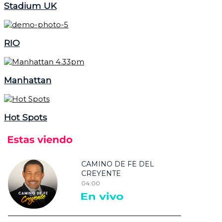
Stadium UK
RIO
Manhattan
Hot Spots