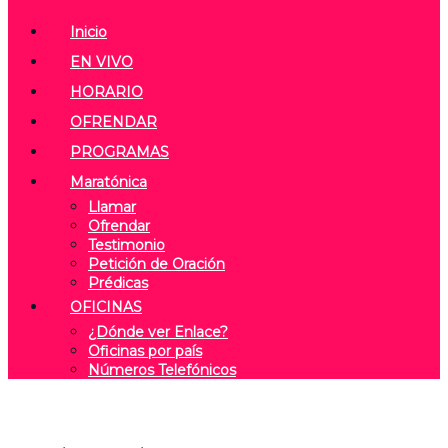
Inicio
EN VIVO
HORARIO
OFRENDAR
PROGRAMAS
Maratónica
Llamar
Ofrendar
Testimonio
Petición de Oración
Prédicas
OFICINAS
¿Dónde ver Enlace?
Oficinas por país
Números Telefónicos