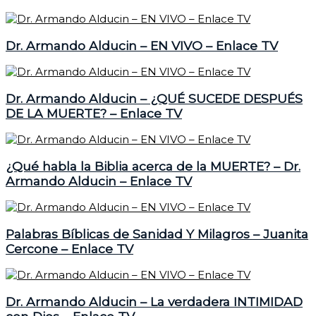
Dr. Armando Alducin – EN VIVO – Enlace TV
Dr. Armando Alducin – ¿QUÉ SUCEDE DESPUÉS
DE LA MUERTE? – Enlace TV
¿Qué habla la Biblia acerca de la MUERTE? – Dr.
Armando Alducin – Enlace TV
Palabras Bíblicas de Sanidad Y Milagros – Juanita
Cercone – Enlace TV
Dr. Armando Alducin – La verdadera INTIMIDAD