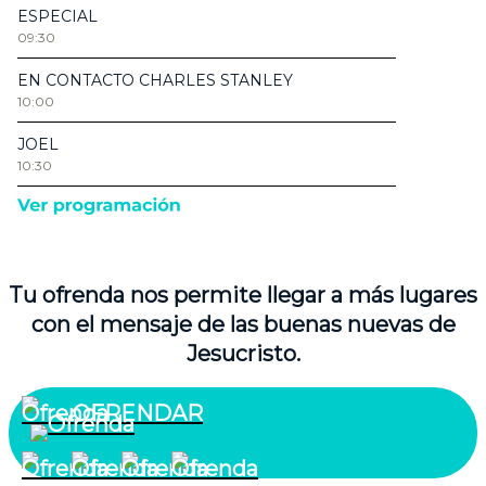
Tu ofrenda nos permite llegar a más lugares
con el mensaje de las buenas nuevas de
Jesucristo.
OFRENDAR