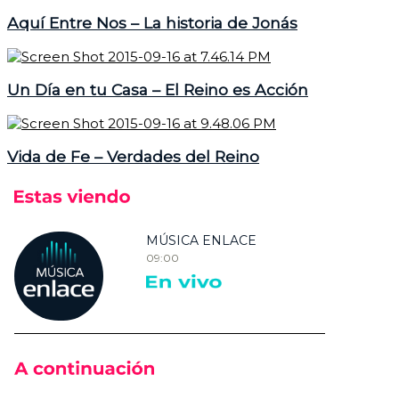
Aquí Entre Nos – La historia de Jonás
Un Día en tu Casa – El Reino es Acción
Vida de Fe – Verdades del Reino