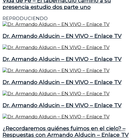
Vida de Fe – El tabernáculo camino a su
presencia estudio dos parte uno
REPRODUCIENDO
Dr. Armando Alducin – EN VIVO – Enlace TV
Dr. Armando Alducin – EN VIVO – Enlace TV
Dr. Armando Alducin – EN VIVO – Enlace TV
Dr. Armando Alducin – EN VIVO – Enlace TV
¿Recordaremos quiénes fuimos en el cielo? –
Respuestas con Armando Alducin – Enlace TV