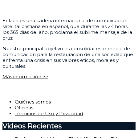
¿Quiénes somos?
Enlace es una cadena internacional de comunicación
satelital cristiana en español, que durante las 24 horas,
los 365 días del año, proclama el sublime mensaje de la
cruz.
Nuestro principal objetivo es consolidar este medio de
comunicación para la restauración de una sociedad que
enfrenta una crisis en sus valores éticos, morales y
culturales.
Más información >>
Corporativo
Quiénes somos
Oficinas
Términos de Uso y Privacidad
Videos Recientes