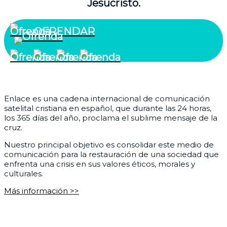
Jesucristo.
OFRENDAR
¿Quiénes somos?
Enlace es una cadena internacional de comunicación
satelital cristiana en español, que durante las 24 horas,
los 365 días del año, proclama el sublime mensaje de la
cruz.
Nuestro principal objetivo es consolidar este medio de
comunicación para la restauración de una sociedad que
enfrenta una crisis en sus valores éticos, morales y
culturales.
Más información >>
Corporativo