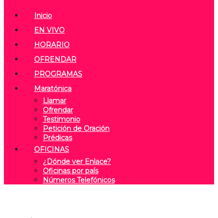
Inicio
EN VIVO
HORARIO
OFRENDAR
PROGRAMAS
Maratónica
Llamar
Ofrendar
Testimonio
Petición de Oración
Prédicas
OFICINAS
¿Dónde ver Enlace?
Oficinas por país
Números Telefónicos