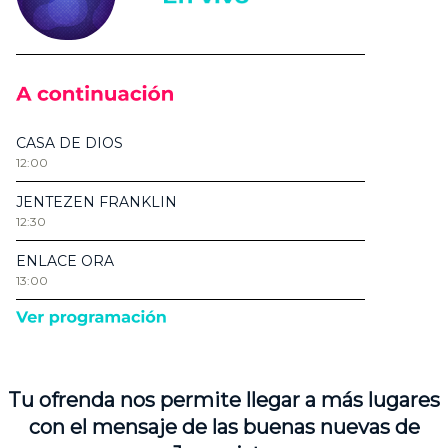
Tu ofrenda nos permite llegar a más lugares
con el mensaje de las buenas nuevas de